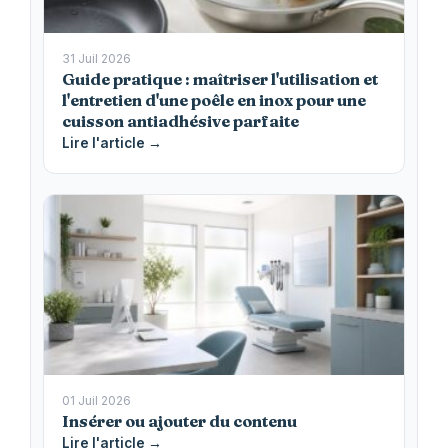
31 Juil 2026
Guide pratique : maîtriser l'utilisation et
l'entretien d'une poêle en inox pour une
cuisson antiadhésive parfaite
Lire l'article →
01 Juil 2026
Insérer ou ajouter du contenu
Lire l'article →