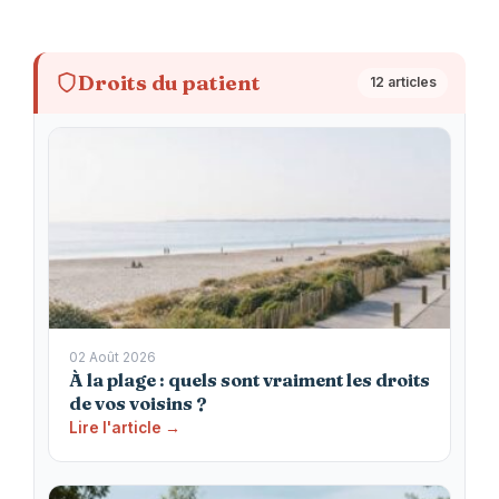
Droits du patient
12 articles
02 Août 2026
À la plage : quels sont vraiment les droits
de vos voisins ?
Lire l'article →