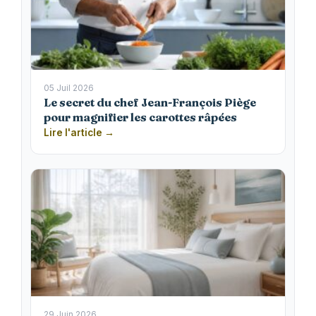
05 Juil 2026
Le secret du chef Jean-François Piège
pour magnifier les carottes râpées
Lire l'article →
29 Juin 2026