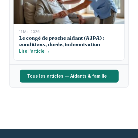
11 Mai 2026
Le congé de proche aidant (AJPA) :
conditions, durée, indemnisation
Lire l'article →
Tous les articles — Aidants & famille