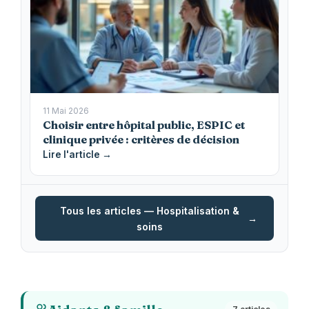
11 Mai 2026
Choisir entre hôpital public, ESPIC et
clinique privée : critères de décision
Lire l'article →
Tous les articles — Hospitalisation &
soins