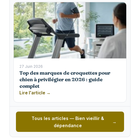
27 Juin 2026
Top des marques de croquettes pour
chien à privilégier en 2026 : guide
complet
Lire l'article →
Tous les articles — Bien vieillir &
dépendance