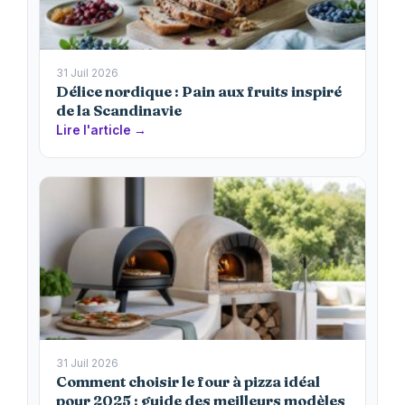
31 Juil 2026
Délice nordique : Pain aux fruits inspiré
de la Scandinavie
Lire l'article →
31 Juil 2026
Comment choisir le four à pizza idéal
pour 2025 : guide des meilleurs modèles