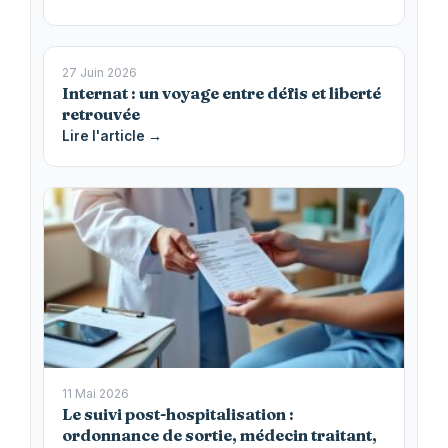
27 Juin 2026
Internat : un voyage entre défis et liberté
retrouvée
Lire l'article →
11 Mai 2026
Le suivi post-hospitalisation :
ordonnance de sortie, médecin traitant,