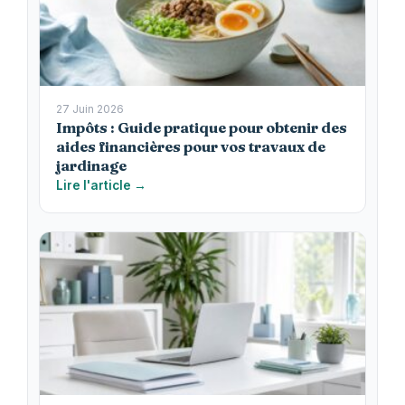
27 Juin 2026
Impôts : Guide pratique pour obtenir des
aides financières pour vos travaux de
jardinage
Lire l'article →