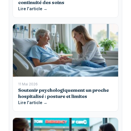
continuité des soins
Lire l'article →
11 Mai 2026
Soutenir psychologiquement un proche
hospitalisé : posture et limites
Lire l'article →