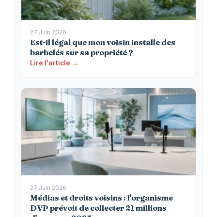
27 Juin 2026
Est-il légal que mon voisin installe des
barbelés sur sa propriété ?
Lire l'article →
27 Juin 2026
Médias et droits voisins : l'organisme
DVP prévoit de collecter 21 millions