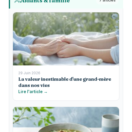
Aidants & famille
7 articles
29 Juin 2026
La valeur inestimable d'une grand-mère
dans nos vies
Lire l'article →