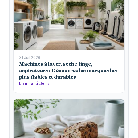
31 Juil 2026
Machines à laver, sèche-linge,
aspirateurs : Découvrez les marques les
plus fiables et durables
Lire l'article →