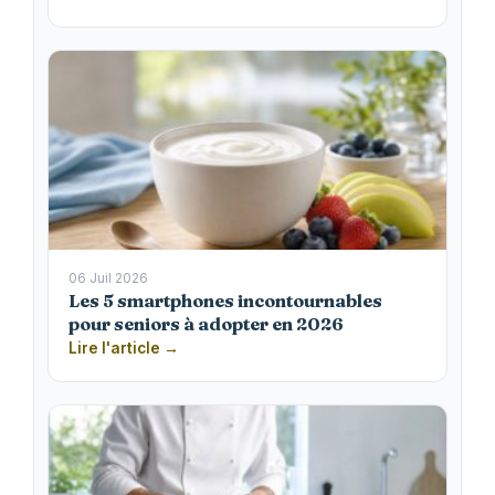
06 Juil 2026
Les 5 smartphones incontournables
pour seniors à adopter en 2026
Lire l'article →