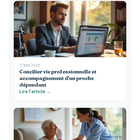
11 Mai 2026
Concilier vie professionnelle et
accompagnement d'un proche
dépendant
Lire l'article →