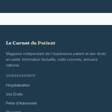
Le Carnet
du Patient
Magazine indépendant de l'expérience patient et des droits
en santé. Information factuelle, outils concrets, annuaire
national.
GUIDES EXPERTS
Hospitalisation
Vos Droits
Perte d'Autonomie