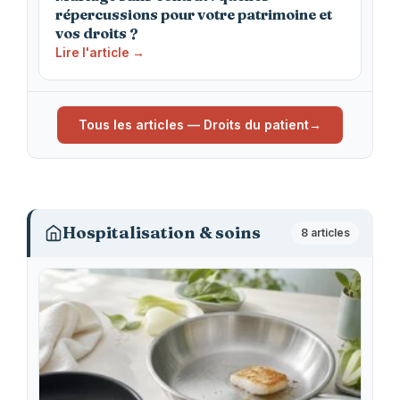
répercussions pour votre patrimoine et
vos droits ?
Lire l'article →
Tous les articles — Droits du patient
Hospitalisation & soins
8 articles