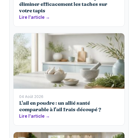
éliminer efficacement les taches sur
votre tapis
Lire l'article →
04 Août 2026
L'ail en poudre : un allié santé
comparable à l'ail frais découpé ?
Lire l'article →