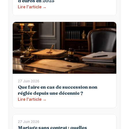
d'euros en 2025
Lire l'article →
27 Juin 2026
Que faire en cas de succession non
réglée depuis une décennie ?
Lire l'article →
27 Juin 2026
Mariage sans contrat : quelles