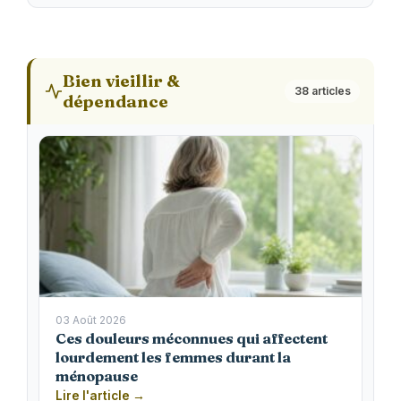
Bien vieillir &
38 articles
dépendance
03 Août 2026
Ces douleurs méconnues qui affectent
lourdement les femmes durant la
ménopause
Lire l'article →