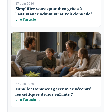
27 Juin 2026
Simplifiez votre quotidien grâce à
l'assistance administrative à domicile !
Lire l'article →
27 Juin 2026
Famille : Comment gérer avec sérénité
les critiques de nos enfants ?
Lire l'article →