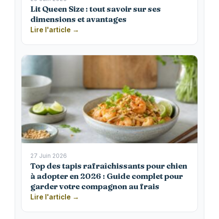
Lit Queen Size : tout savoir sur ses
dimensions et avantages
Lire l'article →
27 Juin 2026
Top des tapis rafraîchissants pour chien
à adopter en 2026 : Guide complet pour
garder votre compagnon au frais
Lire l'article →