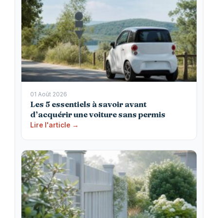
01 Août 2026
Les 5 essentiels à savoir avant
d’acquérir une voiture sans permis
Lire l'article →