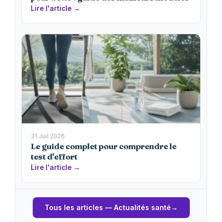
Lire l'article →
31 Juil 2026
Le guide complet pour comprendre le
test d'effort
Lire l'article →
Tous les articles — Actualités santé