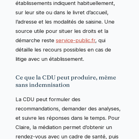
établissements indiquent habituellement,
sur leur site ou dans le livret d’accueil,
l’adresse et les modalités de saisine. Une
source utile pour situer les droits et la
démarche reste
service-public.fr
, qui
détaille les recours possibles en cas de
litige avec un établissement.
Ce que la CDU peut produire, même
sans indemnisation
La CDU peut formuler des
recommandations, demander des analyses,
et suivre les réponses dans le temps. Pour
Claire, la médiation permet d’obtenir un
rendez-vous avec un cadre de santé, puis