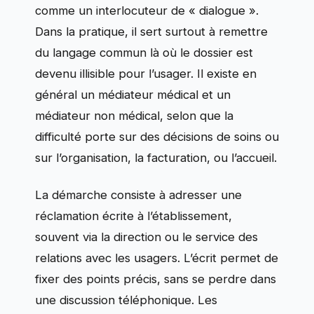
comme un interlocuteur de « dialogue ».
Dans la pratique, il sert surtout à remettre
du langage commun là où le dossier est
devenu illisible pour l’usager. Il existe en
général un médiateur médical et un
médiateur non médical, selon que la
difficulté porte sur des décisions de soins ou
sur l’organisation, la facturation, ou l’accueil.
La démarche consiste à adresser une
réclamation écrite à l’établissement,
souvent via la direction ou le service des
relations avec les usagers. L’écrit permet de
fixer des points précis, sans se perdre dans
une discussion téléphonique. Les