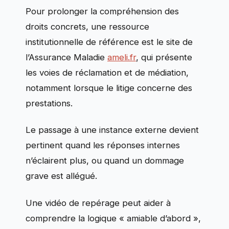
Pour prolonger la compréhension des
droits concrets, une ressource
institutionnelle de référence est le site de
l’Assurance Maladie
ameli.fr
, qui présente
les voies de réclamation et de médiation,
notamment lorsque le litige concerne des
prestations.
Le passage à une instance externe devient
pertinent quand les réponses internes
n’éclairent plus, ou quand un dommage
grave est allégué.
Une vidéo de repérage peut aider à
comprendre la logique « amiable d’abord »,