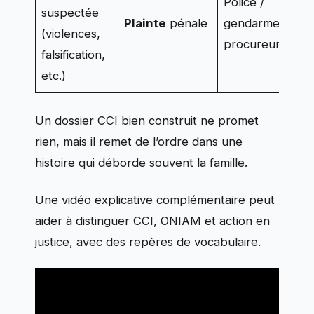
Police /
suspectée
Plainte
pénale
gendarmerie /
(violences,
procureur
falsification,
etc.)
Un dossier CCI bien construit ne promet
rien, mais il remet de l’ordre dans une
histoire qui déborde souvent la famille.
Une vidéo explicative complémentaire peut
aider à distinguer CCI, ONIAM et action en
justice, avec des repères de vocabulaire.