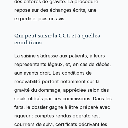
des critères de gravité. La procédure
repose sur des échanges écrits, une
expertise, puis un avis.
Qui peut saisir la CCI, et à quelles
conditions
La saisine s’adresse aux patients, à leurs
représentants légaux, et, en cas de décès,
aux ayants droit. Les conditions de
recevabilité portent notamment sur la
gravité du dommage, appréciée selon des
seuils utilisés par ces commissions. Dans les
faits, le dossier gagne à être préparé avec
rigueur : comptes rendus opératoires,
courriers de suivi, certificats décrivant les