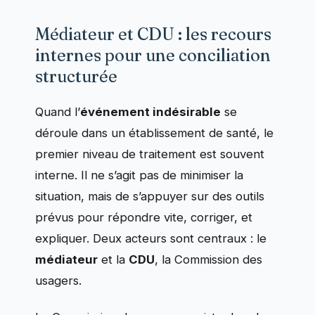
Médiateur et CDU : les recours
internes pour une conciliation
structurée
Quand l’
événement indésirable
se
déroule dans un établissement de santé, le
premier niveau de traitement est souvent
interne. Il ne s’agit pas de minimiser la
situation, mais de s’appuyer sur des outils
prévus pour répondre vite, corriger, et
expliquer. Deux acteurs sont centraux : le
médiateur
et la
CDU
, la Commission des
usagers.