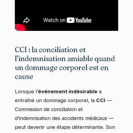
CCI : la conciliation et
l’indemnisation amiable quand
un dommage corporel est en
cause
Lorsque l’
événement indésirable
a
entraîné un dommage corporel, la
CCI
—
Commission de conciliation et
d’indemnisation des accidents médicaux —
peut devenir une étape déterminante. Son