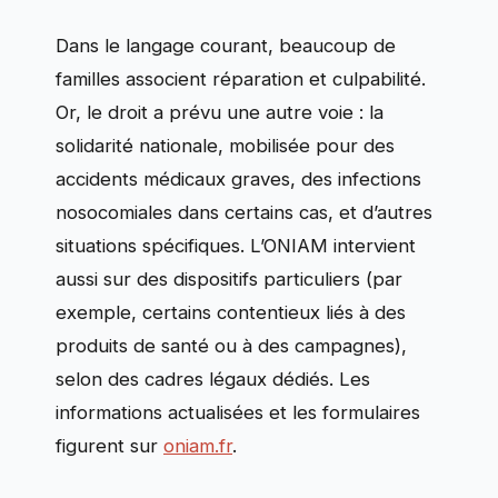
Dans le langage courant, beaucoup de
familles associent réparation et culpabilité.
Or, le droit a prévu une autre voie : la
solidarité nationale, mobilisée pour des
accidents médicaux graves, des infections
nosocomiales dans certains cas, et d’autres
situations spécifiques. L’ONIAM intervient
aussi sur des dispositifs particuliers (par
exemple, certains contentieux liés à des
produits de santé ou à des campagnes),
selon des cadres légaux dédiés. Les
informations actualisées et les formulaires
figurent sur
oniam.fr
.