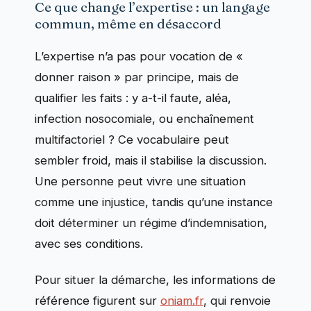
Ce que change l’expertise : un langage
commun, même en désaccord
L’expertise n’a pas pour vocation de «
donner raison » par principe, mais de
qualifier les faits : y a-t-il faute, aléa,
infection nosocomiale, ou enchaînement
multifactoriel ? Ce vocabulaire peut
sembler froid, mais il stabilise la discussion.
Une personne peut vivre une situation
comme une injustice, tandis qu’une instance
doit déterminer un régime d’indemnisation,
avec ses conditions.
Pour situer la démarche, les informations de
référence figurent sur
oniam.fr
, qui renvoie