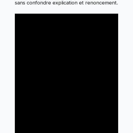
sans confondre explication et renoncement.