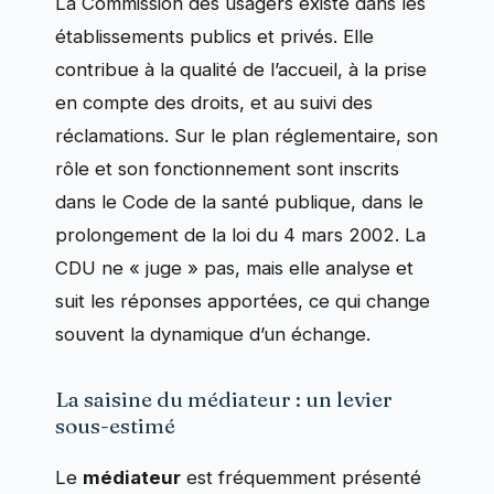
La Commission des usagers existe dans les
établissements publics et privés. Elle
contribue à la qualité de l’accueil, à la prise
en compte des droits, et au suivi des
réclamations. Sur le plan réglementaire, son
rôle et son fonctionnement sont inscrits
dans le Code de la santé publique, dans le
prolongement de la loi du 4 mars 2002. La
CDU ne « juge » pas, mais elle analyse et
suit les réponses apportées, ce qui change
souvent la dynamique d’un échange.
La saisine du médiateur : un levier
sous-estimé
Le
médiateur
est fréquemment présenté