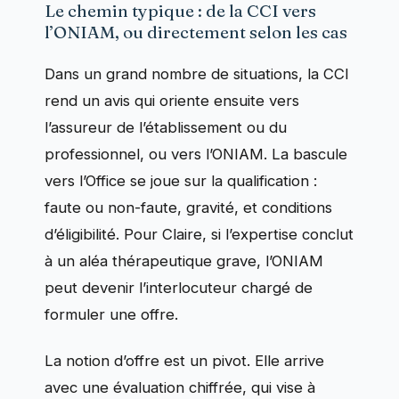
Le chemin typique : de la CCI vers
l’ONIAM, ou directement selon les cas
Dans un grand nombre de situations, la CCI
rend un avis qui oriente ensuite vers
l’assureur de l’établissement ou du
professionnel, ou vers l’ONIAM. La bascule
vers l’Office se joue sur la qualification :
faute ou non-faute, gravité, et conditions
d’éligibilité. Pour Claire, si l’expertise conclut
à un aléa thérapeutique grave, l’ONIAM
peut devenir l’interlocuteur chargé de
formuler une offre.
La notion d’offre est un pivot. Elle arrive
avec une évaluation chiffrée, qui vise à