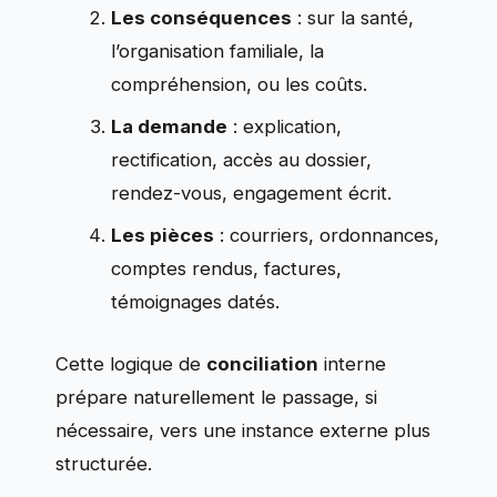
Les conséquences
: sur la santé,
l’organisation familiale, la
compréhension, ou les coûts.
La demande
: explication,
rectification, accès au dossier,
rendez-vous, engagement écrit.
Les pièces
: courriers, ordonnances,
comptes rendus, factures,
témoignages datés.
Cette logique de
conciliation
interne
prépare naturellement le passage, si
nécessaire, vers une instance externe plus
structurée.