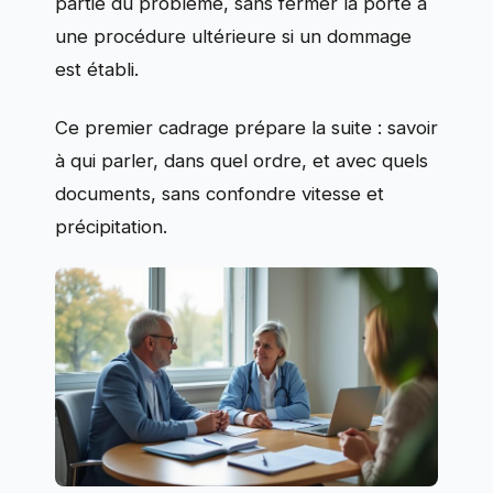
partie du problème, sans fermer la porte à
une procédure ultérieure si un dommage
est établi.
Ce premier cadrage prépare la suite : savoir
à qui parler, dans quel ordre, et avec quels
documents, sans confondre vitesse et
précipitation.