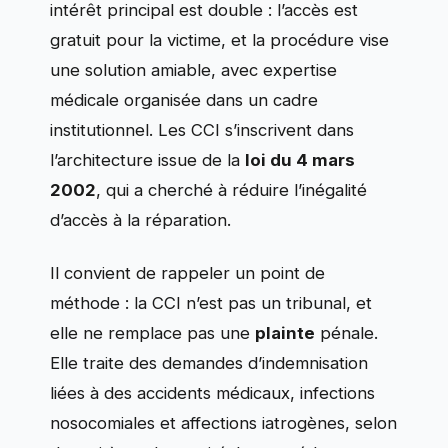
intérêt principal est double : l’accès est
gratuit pour la victime, et la procédure vise
une solution amiable, avec expertise
médicale organisée dans un cadre
institutionnel. Les CCI s’inscrivent dans
l’architecture issue de la
loi du 4 mars
2002
, qui a cherché à réduire l’inégalité
d’accès à la réparation.
Il convient de rappeler un point de
méthode : la CCI n’est pas un tribunal, et
elle ne remplace pas une
plainte
pénale.
Elle traite des demandes d’indemnisation
liées à des accidents médicaux, infections
nosocomiales et affections iatrogènes, selon