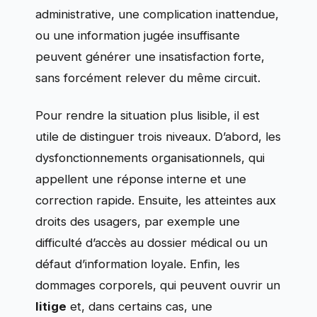
administrative, une complication inattendue,
ou une information jugée insuffisante
peuvent générer une insatisfaction forte,
sans forcément relever du même circuit.
Pour rendre la situation plus lisible, il est
utile de distinguer trois niveaux. D’abord, les
dysfonctionnements organisationnels, qui
appellent une réponse interne et une
correction rapide. Ensuite, les atteintes aux
droits des usagers, par exemple une
difficulté d’accès au dossier médical ou un
défaut d’information loyale. Enfin, les
dommages corporels, qui peuvent ouvrir un
litige
et, dans certains cas, une