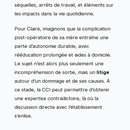
séquelles, arrêts de travail, et éléments sur
les impacts dans la vie quotidienne.
Pour Claire, imaginons que la complication
post-opératoire de sa mère entraîne une
perte d’autonomie durable, avec
rééducation prolongée et aides à domicile.
Le sujet n’est alors plus seulement une
incompréhension de sortie, mais un
litige
autour d’un dommage et de ses causes. À
ce stade, la CCI peut permettre d’obtenir
une expertise contradictoire, là où la
discussion directe avec l’établissement
s’enlise.