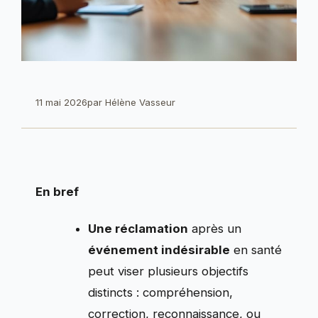
11 mai 2026
par
Hélène Vasseur
En bref
Une réclamation
après un
événement indésirable
en santé
peut viser plusieurs objectifs
distincts : compréhension,
correction, reconnaissance, ou