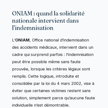
ONIAM : quand la solidarité
nationale intervient dans
l’indemnisation
L’
ONIAM
, Office national d’indemnisation
des accidents médicaux, intervient dans un
cadre qui surprend parfois : l’indemnisation
peut être possible même sans faute
prouvée, lorsque les critères légaux sont
remplis. Cette logique, introduite et
consolidée par la loi du 4 mars 2002, vise à
éviter que certaines victimes restent sans
solution, simplement parce qu’aucune faute
individuelle n’est démontrable.