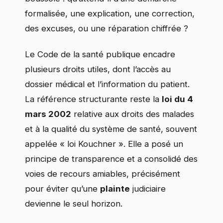
formalisée, une explication, une correction,
des excuses, ou une réparation chiffrée ?
Le Code de la santé publique encadre
plusieurs droits utiles, dont l’accès au
dossier médical et l’information du patient.
La référence structurante reste la
loi du 4
mars 2002
relative aux droits des malades
et à la qualité du système de santé, souvent
appelée « loi Kouchner ». Elle a posé un
principe de transparence et a consolidé des
voies de recours amiables, précisément
pour éviter qu’une
plainte
judiciaire
devienne le seul horizon.