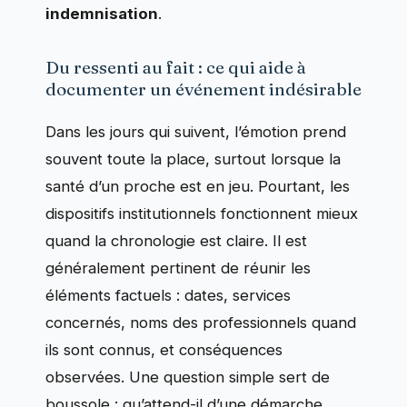
indemnisation
.
Du ressenti au fait : ce qui aide à
documenter un événement indésirable
Dans les jours qui suivent, l’émotion prend
souvent toute la place, surtout lorsque la
santé d’un proche est en jeu. Pourtant, les
dispositifs institutionnels fonctionnent mieux
quand la chronologie est claire. Il est
généralement pertinent de réunir les
éléments factuels : dates, services
concernés, noms des professionnels quand
ils sont connus, et conséquences
observées. Une question simple sert de
boussole : qu’attend-il d’une démarche