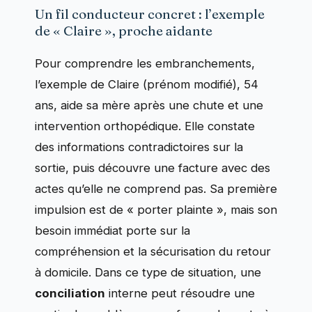
Un fil conducteur concret : l’exemple
de « Claire », proche aidante
Pour comprendre les embranchements,
l’exemple de Claire (prénom modifié), 54
ans, aide sa mère après une chute et une
intervention orthopédique. Elle constate
des informations contradictoires sur la
sortie, puis découvre une facture avec des
actes qu’elle ne comprend pas. Sa première
impulsion est de « porter plainte », mais son
besoin immédiat porte sur la
compréhension et la sécurisation du retour
à domicile. Dans ce type de situation, une
conciliation
interne peut résoudre une