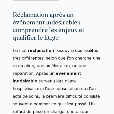
Réclamation après un
événement indésirable :
comprendre les enjeux et
qualifier le litige
Le mot
réclamation
recouvre des réalités
très différentes, selon que l’on cherche une
explication, une amélioration, ou une
réparation. Après un
événement
indésirable
survenu lors d’une
hospitalisation, d’une consultation ou d’un
acte de soins, la première difficulté consiste
souvent à nommer ce qui s’est passé. Un
retard de prise en charge, une erreur