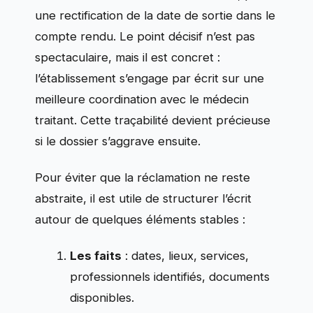
une rectification de la date de sortie dans le
compte rendu. Le point décisif n’est pas
spectaculaire, mais il est concret :
l’établissement s’engage par écrit sur une
meilleure coordination avec le médecin
traitant. Cette traçabilité devient précieuse
si le dossier s’aggrave ensuite.
Pour éviter que la réclamation ne reste
abstraite, il est utile de structurer l’écrit
autour de quelques éléments stables :
Les faits
: dates, lieux, services,
professionnels identifiés, documents
disponibles.