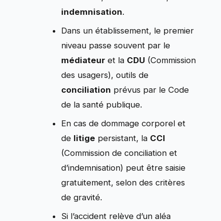
indemnisation
.
Dans un établissement, le premier
niveau passe souvent par le
médiateur
et la
CDU
(Commission
des usagers), outils de
conciliation
prévus par le Code
de la santé publique.
En cas de dommage corporel et
de
litige
persistant, la
CCI
(Commission de conciliation et
d’indemnisation) peut être saisie
gratuitement, selon des critères
de gravité.
Si l’accident relève d’un aléa