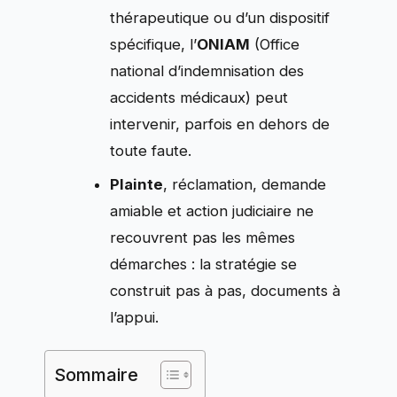
thérapeutique ou d’un dispositif
spécifique, l’
ONIAM
(Office
national d’indemnisation des
accidents médicaux) peut
intervenir, parfois en dehors de
toute faute.
Plainte
, réclamation, demande
amiable et action judiciaire ne
recouvrent pas les mêmes
démarches : la stratégie se
construit pas à pas, documents à
l’appui.
Sommaire