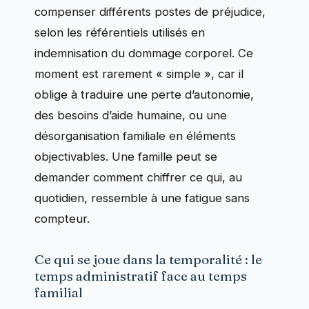
compenser différents postes de préjudice,
selon les référentiels utilisés en
indemnisation du dommage corporel. Ce
moment est rarement « simple », car il
oblige à traduire une perte d’autonomie,
des besoins d’aide humaine, ou une
désorganisation familiale en éléments
objectivables. Une famille peut se
demander comment chiffrer ce qui, au
quotidien, ressemble à une fatigue sans
compteur.
Ce qui se joue dans la temporalité : le
temps administratif face au temps
familial