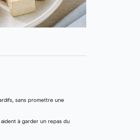
tardifs, sans promettre une
) aident à garder un repas du