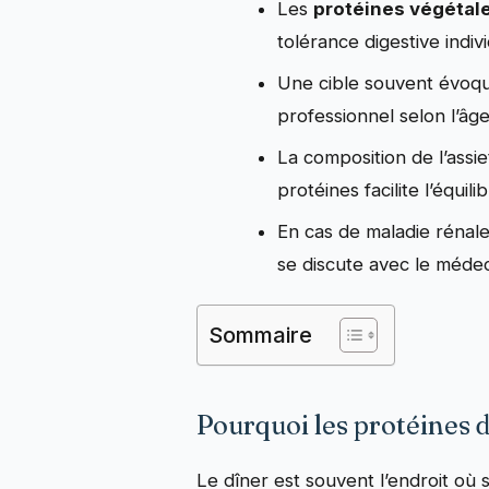
Les
protéines végétal
tolérance digestive indivi
Une cible souvent évoqu
professionnel selon l’âge 
La composition de l’assi
protéines facilite l’équili
En cas de maladie rénale
se discute avec le médeci
Sommaire
Pourquoi les protéines d
Le dîner est souvent l’endroit où 