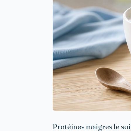
Protéines maigres le soir