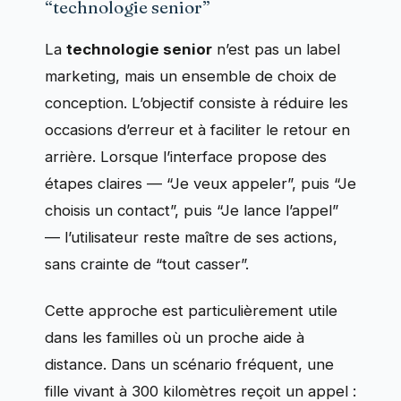
“technologie senior”
La
technologie senior
n’est pas un label
marketing, mais un ensemble de choix de
conception. L’objectif consiste à réduire les
occasions d’erreur et à faciliter le retour en
arrière. Lorsque l’interface propose des
étapes claires — “Je veux appeler”, puis “Je
choisis un contact”, puis “Je lance l’appel”
— l’utilisateur reste maître de ses actions,
sans crainte de “tout casser”.
Cette approche est particulièrement utile
dans les familles où un proche aide à
distance. Dans un scénario fréquent, une
fille vivant à 300 kilomètres reçoit un appel :