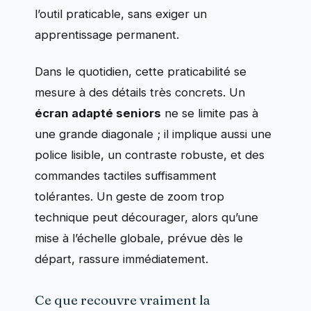
l’outil praticable, sans exiger un
apprentissage permanent.
Dans le quotidien, cette praticabilité se
mesure à des détails très concrets. Un
écran adapté seniors
ne se limite pas à
une grande diagonale ; il implique aussi une
police lisible, un contraste robuste, et des
commandes tactiles suffisamment
tolérantes. Un geste de zoom trop
technique peut décourager, alors qu’une
mise à l’échelle globale, prévue dès le
départ, rassure immédiatement.
Ce que recouvre vraiment la