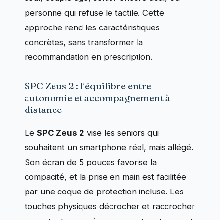
personne qui refuse le tactile. Cette
approche rend les caractéristiques
concrètes, sans transformer la
recommandation en prescription.
SPC Zeus 2 : l’équilibre entre
autonomie et accompagnement à
distance
Le
SPC Zeus 2
vise les seniors qui
souhaitent un smartphone réel, mais allégé.
Son écran de 5 pouces favorise la
compacité, et la prise en main est facilitée
par une coque de protection incluse. Les
touches physiques décrocher et raccrocher