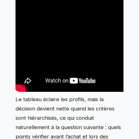
Le tableau éclaire les profils, mais la
décision devient nette quand les critères
sont hiérarchisés, ce qui conduit
naturellement à la question suivante : quels
points vérifier avant l’achat et lors des