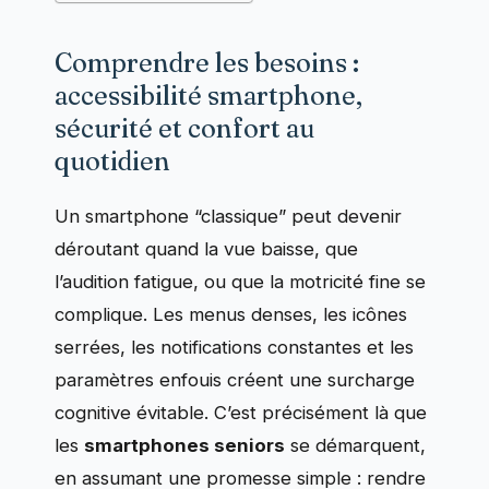
Comprendre les besoins :
accessibilité smartphone,
sécurité et confort au
quotidien
Un smartphone “classique” peut devenir
déroutant quand la vue baisse, que
l’audition fatigue, ou que la motricité fine se
complique. Les menus denses, les icônes
serrées, les notifications constantes et les
paramètres enfouis créent une surcharge
cognitive évitable. C’est précisément là que
les
smartphones seniors
se démarquent,
en assumant une promesse simple : rendre