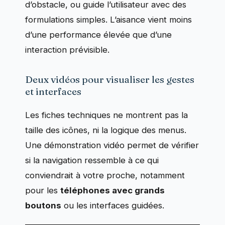
d’obstacle, ou guide l’utilisateur avec des
formulations simples. L’aisance vient moins
d’une performance élevée que d’une
interaction prévisible.
Deux vidéos pour visualiser les gestes
et interfaces
Les fiches techniques ne montrent pas la
taille des icônes, ni la logique des menus.
Une démonstration vidéo permet de vérifier
si la navigation ressemble à ce qui
conviendrait à votre proche, notamment
pour les
téléphones avec grands
boutons
ou les interfaces guidées.