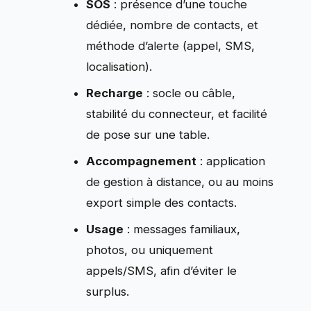
SOS
: présence d’une touche
dédiée, nombre de contacts, et
méthode d’alerte (appel, SMS,
localisation).
Recharge
: socle ou câble,
stabilité du connecteur, et facilité
de pose sur une table.
Accompagnement
: application
de gestion à distance, ou au moins
export simple des contacts.
Usage
: messages familiaux,
photos, ou uniquement
appels/SMS, afin d’éviter le
surplus.