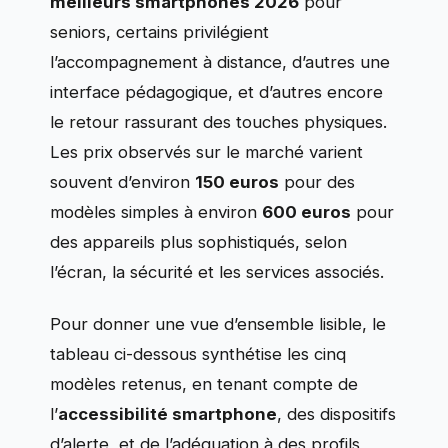
meilleurs smartphones 2026
pour
seniors, certains privilégient
l’accompagnement à distance, d’autres une
interface pédagogique, et d’autres encore
le retour rassurant des touches physiques.
Les prix observés sur le marché varient
souvent d’environ
150 euros
pour des
modèles simples à environ
600 euros
pour
des appareils plus sophistiqués, selon
l’écran, la sécurité et les services associés.
Pour donner une vue d’ensemble lisible, le
tableau ci-dessous synthétise les cinq
modèles retenus, en tenant compte de
l’
accessibilité smartphone
, des dispositifs
d’alerte, et de l’adéquation à des profils