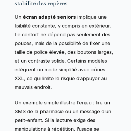
stabilité des repères
Un
écran adapté seniors
implique une
lisibilité constante, y compris en extérieur.
Le confort ne dépend pas seulement des
pouces, mais de la possibilité de fixer une
taille de police élevée, des boutons larges,
et un contraste solide. Certains modèles
intègrent un mode simplifié avec icônes
XXL, ce qui limite le risque d’appuyer au
mauvais endroit.
Un exemple simple illustre l’enjeu : lire un
SMS de la pharmacie ou un message d’un
petit-enfant. Si la lecture exige des
manipulations à répétition, l’usage se