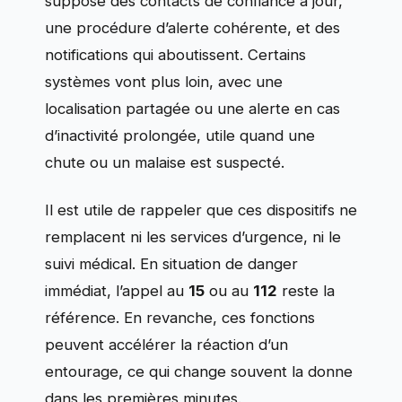
suppose des contacts de confiance à jour,
une procédure d’alerte cohérente, et des
notifications qui aboutissent. Certains
systèmes vont plus loin, avec une
localisation partagée ou une alerte en cas
d’inactivité prolongée, utile quand une
chute ou un malaise est suspecté.
Il est utile de rappeler que ces dispositifs ne
remplacent ni les services d’urgence, ni le
suivi médical. En situation de danger
immédiat, l’appel au
15
ou au
112
reste la
référence. En revanche, ces fonctions
peuvent accélérer la réaction d’un
entourage, ce qui change souvent la donne
dans les premières minutes.