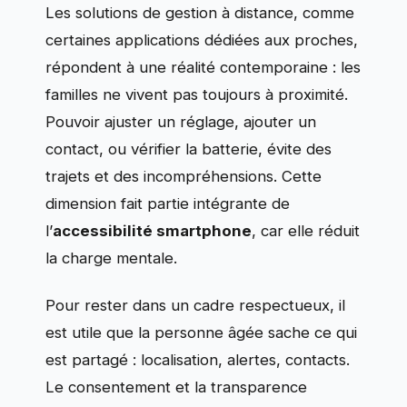
Les solutions de gestion à distance, comme
certaines applications dédiées aux proches,
répondent à une réalité contemporaine : les
familles ne vivent pas toujours à proximité.
Pouvoir ajuster un réglage, ajouter un
contact, ou vérifier la batterie, évite des
trajets et des incompréhensions. Cette
dimension fait partie intégrante de
l’
accessibilité smartphone
, car elle réduit
la charge mentale.
Pour rester dans un cadre respectueux, il
est utile que la personne âgée sache ce qui
est partagé : localisation, alertes, contacts.
Le consentement et la transparence