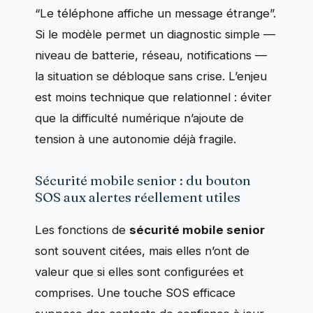
“Le téléphone affiche un message étrange”.
Si le modèle permet un diagnostic simple —
niveau de batterie, réseau, notifications —
la situation se débloque sans crise. L’enjeu
est moins technique que relationnel : éviter
que la difficulté numérique n’ajoute de
tension à une autonomie déjà fragile.
Sécurité mobile senior : du bouton
SOS aux alertes réellement utiles
Les fonctions de
sécurité mobile senior
sont souvent citées, mais elles n’ont de
valeur que si elles sont configurées et
comprises. Une touche SOS efficace