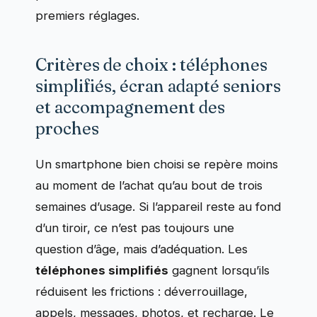
premiers réglages.
Critères de choix : téléphones
simplifiés, écran adapté seniors
et accompagnement des
proches
Un smartphone bien choisi se repère moins
au moment de l’achat qu’au bout de trois
semaines d’usage. Si l’appareil reste au fond
d’un tiroir, ce n’est pas toujours une
question d’âge, mais d’adéquation. Les
téléphones simplifiés
gagnent lorsqu’ils
réduisent les frictions : déverrouillage,
appels, messages, photos, et recharge. Le