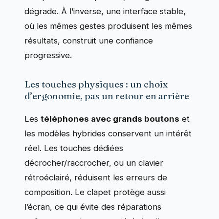
dégrade. À l’inverse, une interface stable,
où les mêmes gestes produisent les mêmes
résultats, construit une confiance
progressive.
Les touches physiques : un choix
d’ergonomie, pas un retour en arrière
Les
téléphones avec grands boutons
et
les modèles hybrides conservent un intérêt
réel. Les touches dédiées
décrocher/raccrocher, ou un clavier
rétroéclairé, réduisent les erreurs de
composition. Le clapet protège aussi
l’écran, ce qui évite des réparations