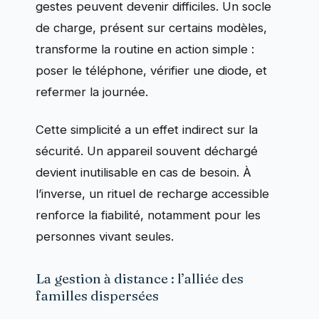
gestes peuvent devenir difficiles. Un socle
de charge, présent sur certains modèles,
transforme la routine en action simple :
poser le téléphone, vérifier une diode, et
refermer la journée.
Cette simplicité a un effet indirect sur la
sécurité. Un appareil souvent déchargé
devient inutilisable en cas de besoin. À
l’inverse, un rituel de recharge accessible
renforce la fiabilité, notamment pour les
personnes vivant seules.
La gestion à distance : l’alliée des
familles dispersées