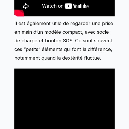
Il est également utile de regarder une prise
en main d’un modèle compact, avec socle
de charge et bouton SOS. Ce sont souvent
ces “petits” éléments qui font la différence,
notamment quand la dextérité fluctue.