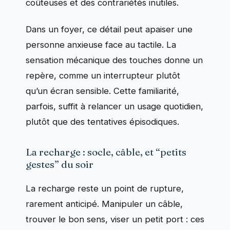
coûteuses et des contrariétés inutiles.
Dans un foyer, ce détail peut apaiser une
personne anxieuse face au tactile. La
sensation mécanique des touches donne un
repère, comme un interrupteur plutôt
qu’un écran sensible. Cette familiarité,
parfois, suffit à relancer un usage quotidien,
plutôt que des tentatives épisodiques.
La recharge : socle, câble, et “petits
gestes” du soir
La recharge reste un point de rupture,
rarement anticipé. Manipuler un câble,
trouver le bon sens, viser un petit port : ces