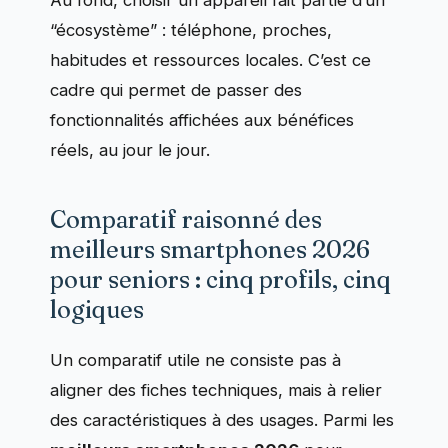
“écosystème” : téléphone, proches,
habitudes et ressources locales. C’est ce
cadre qui permet de passer des
fonctionnalités affichées aux bénéfices
réels, au jour le jour.
Comparatif raisonné des
meilleurs smartphones 2026
pour seniors : cinq profils, cinq
logiques
Un comparatif utile ne consiste pas à
aligner des fiches techniques, mais à relier
des caractéristiques à des usages. Parmi les