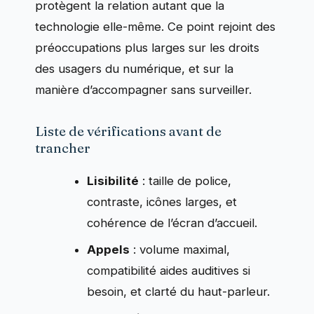
protègent la relation autant que la
technologie elle-même. Ce point rejoint des
préoccupations plus larges sur les droits
des usagers du numérique, et sur la
manière d’accompagner sans surveiller.
Liste de vérifications avant de
trancher
Lisibilité
: taille de police,
contraste, icônes larges, et
cohérence de l’écran d’accueil.
Appels
: volume maximal,
compatibilité aides auditives si
besoin, et clarté du haut-parleur.