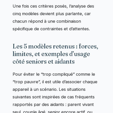
Une fois ces critères posés, l’analyse des
cinq modèles devient plus parlante, car
chacun répond à une combinaison
spécifique de contraintes et d’attentes.
Les 5 modèles retenus : forces,
limites, et exemples d’usage
côté seniors et aidants
Pour éviter le “trop compliqué” comme le
“trop pauvre”, il est utile d’associer chaque
appareil à un scénario. Les situations
suivantes sont inspirées de cas fréquents
rapportés par des aidants : parent vivant
seul, couple âgé, senior encore actif, ou