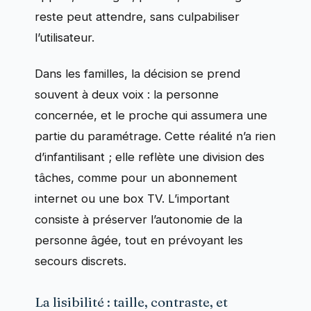
reste peut attendre, sans culpabiliser
l’utilisateur.
Dans les familles, la décision se prend
souvent à deux voix : la personne
concernée, et le proche qui assumera une
partie du paramétrage. Cette réalité n’a rien
d’infantilisant ; elle reflète une division des
tâches, comme pour un abonnement
internet ou une box TV. L’important
consiste à préserver l’autonomie de la
personne âgée, tout en prévoyant les
secours discrets.
La lisibilité : taille, contraste, et