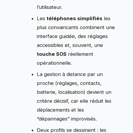
l’utilisateur.
Les
téléphones simplifiés
les
plus convaincants combinent une
interface guidée, des réglages
accessibles et, souvent, une
touche SOS
réellement
opérationnelle.
La gestion à distance par un
proche (réglages, contacts,
batterie, localisation) devient un
critère décisif, car elle réduit les
déplacements et les
“dépannages” improvisés.
Deux profils se dessinent : les