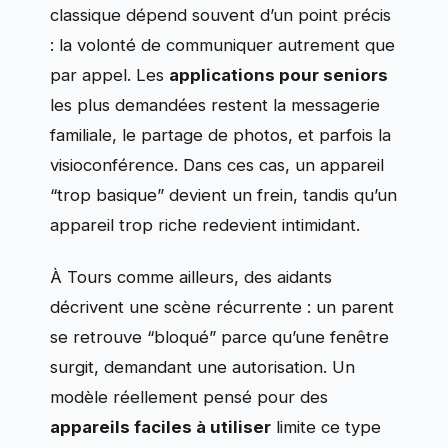
classique dépend souvent d’un point précis
: la volonté de communiquer autrement que
par appel. Les
applications pour seniors
les plus demandées restent la messagerie
familiale, le partage de photos, et parfois la
visioconférence. Dans ces cas, un appareil
“trop basique” devient un frein, tandis qu’un
appareil trop riche redevient intimidant.
À Tours comme ailleurs, des aidants
décrivent une scène récurrente : un parent
se retrouve “bloqué” parce qu’une fenêtre
surgit, demandant une autorisation. Un
modèle réellement pensé pour des
appareils faciles à utiliser
limite ce type