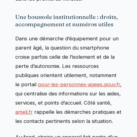
Une boussole institutionnelle : droits,
accompagnement et numéros utiles
Dans une démarche d’équipement pour un
parent âgé, la question du smartphone
croise parfois celle de l’isolement et de la
perte d’autonomie. Les ressources
publiques orientent utilement, notamment
le portail
pour-les-personnes-agees.gouv.fr
,
qui centralise des informations sur les aides,
services, et points d’accueil. Côté santé,
ameli.fr
rappelle les démarches pratiques et
les contacts pertinents selon la situation.
Au fond, choisir un appareil fait partie d’un