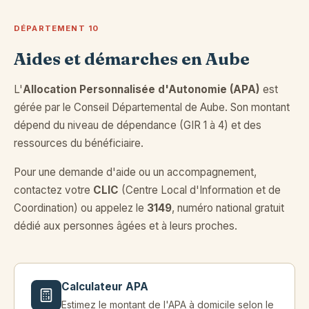
DÉPARTEMENT 10
Aides et démarches en Aube
L'
Allocation Personnalisée d'Autonomie (APA)
est
gérée par le Conseil Départemental de Aube. Son montant
dépend du niveau de dépendance (GIR 1 à 4) et des
ressources du bénéficiaire.
Pour une demande d'aide ou un accompagnement,
contactez votre
CLIC
(Centre Local d'Information et de
Coordination) ou appelez le
3149
, numéro national gratuit
dédié aux personnes âgées et à leurs proches.
Calculateur APA
Estimez le montant de l'APA à domicile selon le