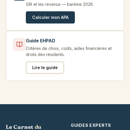
GIR et les revenus — barème 2026.
Calculer mon APA
Guide EHPAD
Critères de choix, coûts, aides financières et
droits des résidents.
Lire le guide
GUIDES EXPERTS
Le Carnet
du