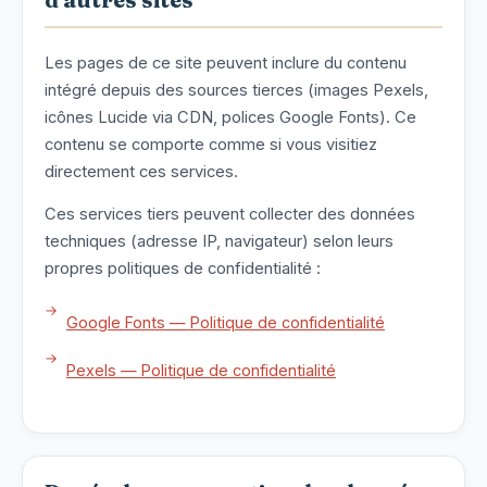
Les pages de ce site peuvent inclure du contenu
intégré depuis des sources tierces (images Pexels,
icônes Lucide via CDN, polices Google Fonts). Ce
contenu se comporte comme si vous visitiez
directement ces services.
Ces services tiers peuvent collecter des données
techniques (adresse IP, navigateur) selon leurs
propres politiques de confidentialité :
Google Fonts — Politique de confidentialité
Pexels — Politique de confidentialité