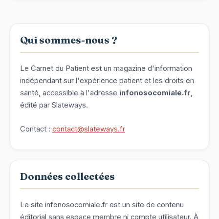
Qui sommes-nous ?
Le Carnet du Patient est un magazine d'information
indépendant sur l'expérience patient et les droits en
santé, accessible à l'adresse
infonosocomiale.fr
,
édité par Slateways.
Contact :
contact@slateways.fr
Données collectées
Le site infonosocomiale.fr est un site de contenu
éditorial sans espace membre ni compte utilisateur. À