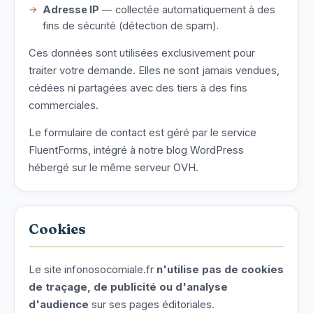
Adresse IP
— collectée automatiquement à des
fins de sécurité (détection de spam).
Ces données sont utilisées exclusivement pour
traiter votre demande. Elles ne sont jamais vendues,
cédées ni partagées avec des tiers à des fins
commerciales.
Le formulaire de contact est géré par le service
FluentForms, intégré à notre blog WordPress
hébergé sur le même serveur OVH.
Cookies
Le site infonosocomiale.fr
n'utilise pas de cookies
de traçage, de publicité ou d'analyse
d'audience
sur ses pages éditoriales.