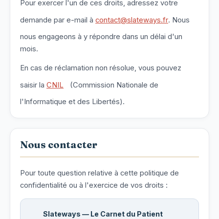
Pour exercer l'un de ces droits, adressez votre
demande par e-mail à
contact@slateways.fr
. Nous
nous engageons à y répondre dans un délai d'un
mois.
En cas de réclamation non résolue, vous pouvez
saisir la
CNIL
(Commission Nationale de
l'Informatique et des Libertés).
Nous contacter
Pour toute question relative à cette politique de
confidentialité ou à l'exercice de vos droits :
Slateways — Le Carnet du Patient