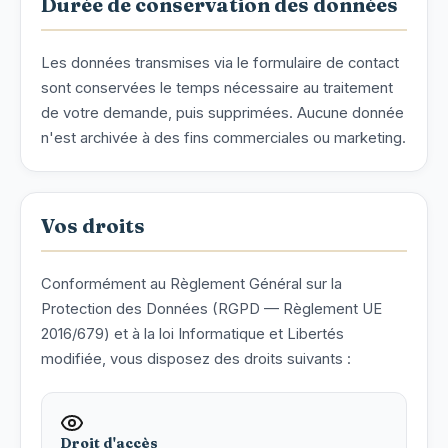
Durée de conservation des données
Les données transmises via le formulaire de contact
sont conservées le temps nécessaire au traitement
de votre demande, puis supprimées. Aucune donnée
n'est archivée à des fins commerciales ou marketing.
Vos droits
Conformément au Règlement Général sur la
Protection des Données (RGPD — Règlement UE
2016/679) et à la loi Informatique et Libertés
modifiée, vous disposez des droits suivants :
Droit d'accès