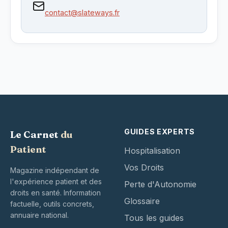
contact@slateways.fr
GUIDES EXPERTS
Le Carnet
du
Patient
Hospitalisation
Vos Droits
Magazine indépendant de
l'expérience patient et des
Perte d'Autonomie
droits en santé. Information
Glossaire
factuelle, outils concrets,
annuaire national.
Tous les guides