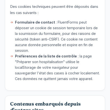
Des cookies techniques peuvent être déposés dans
les cas suivants :
Formulaire de contact
: FluentForms peut
déposer un cookie de session temporaire lors de
la soumission du formulaire, pour des raisons de
sécurité (token anti-CSRF). Ce cookie ne contient
aucune donnée personnelle et expire en fin de
session.
Préférences de la liste de contrôle
: la page
"Préparer son hospitalisation" utilise le
localStorage de votre navigateur pour
sauvegarder l'état des cases à cocher localement.
Ces données ne quittent jamais votre appareil.
Contenus embarqués depuis
d'autres sites