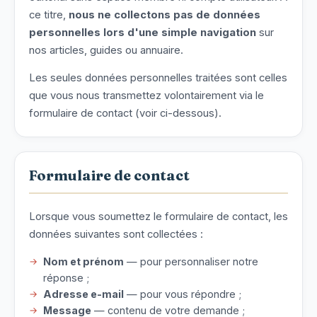
ce titre,
nous ne collectons pas de données
personnelles lors d'une simple navigation
sur
nos articles, guides ou annuaire.
Les seules données personnelles traitées sont celles
que vous nous transmettez volontairement via le
formulaire de contact (voir ci-dessous).
Formulaire de contact
Lorsque vous soumettez le formulaire de contact, les
données suivantes sont collectées :
Nom et prénom
— pour personnaliser notre
réponse ;
Adresse e-mail
— pour vous répondre ;
Message
— contenu de votre demande ;