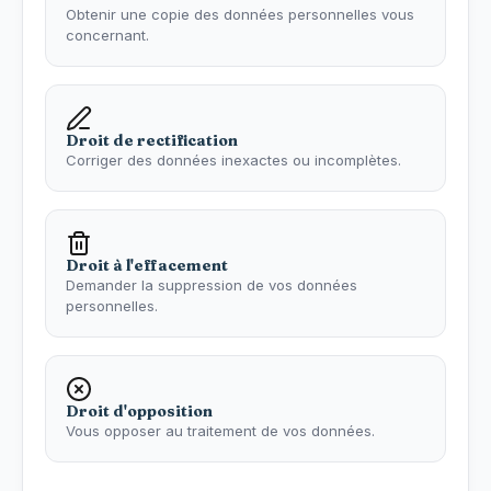
Obtenir une copie des données personnelles vous
concernant.
Droit de rectification
Corriger des données inexactes ou incomplètes.
Droit à l'effacement
Demander la suppression de vos données
personnelles.
Droit d'opposition
Vous opposer au traitement de vos données.