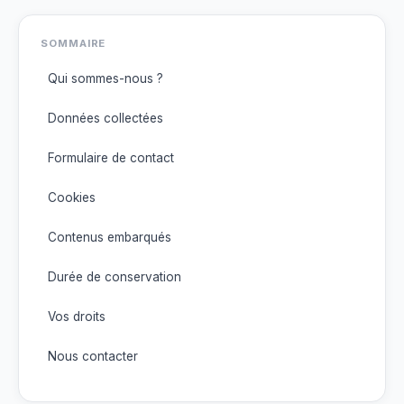
SOMMAIRE
Qui sommes-nous ?
Données collectées
Formulaire de contact
Cookies
Contenus embarqués
Durée de conservation
Vos droits
Nous contacter