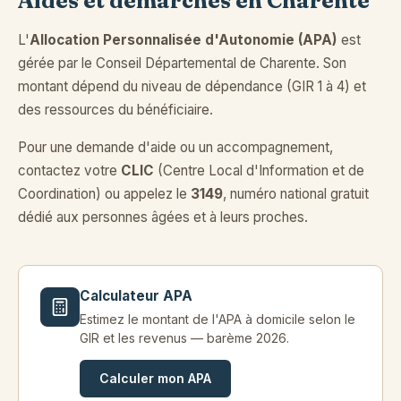
Aides et démarches en Charente
L'
Allocation Personnalisée d'Autonomie (APA)
est
gérée par le Conseil Départemental de Charente. Son
montant dépend du niveau de dépendance (GIR 1 à 4) et
des ressources du bénéficiaire.
Pour une demande d'aide ou un accompagnement,
contactez votre
CLIC
(Centre Local d'Information et de
Coordination) ou appelez le
3149
, numéro national gratuit
dédié aux personnes âgées et à leurs proches.
Calculateur APA
Estimez le montant de l'APA à domicile selon le
GIR et les revenus — barème 2026.
Calculer mon APA