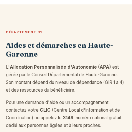
DÉPARTEMENT 31
Aides et démarches en Haute-
Garonne
L'
Allocation Personnalisée d'Autonomie (APA)
est
gérée par le Conseil Départemental de Haute-Garonne.
Son montant dépend du niveau de dépendance (GIR 1 à 4)
et des ressources du bénéficiaire.
Pour une demande d'aide ou un accompagnement,
contactez votre
CLIC
(Centre Local d'Information et de
Coordination) ou appelez le
3149
, numéro national gratuit
dédié aux personnes âgées et à leurs proches.