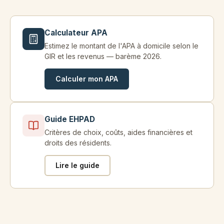
Calculateur APA
Estimez le montant de l'APA à domicile selon le
GIR et les revenus — barème 2026.
Calculer mon APA
Guide EHPAD
Critères de choix, coûts, aides financières et
droits des résidents.
Lire le guide