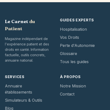
GUIDES EXPERTS
Le Carnet
du
Patient
Hospitalisation
Vos Droits
Magazine indépendant de
l'expérience patient et des
Perte d'Autonomie
droits en santé. Information
Glossaire
factuelle, outils concrets,
annuaire national.
Tous les guides
SERVICES
À PROPOS
Annuaire
Notre Mission
établissements
Contact
Simulateurs & Outils
Blog