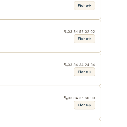
Fiche
→
03 84 53 02 02
Fiche
→
03 84 34 24 34
Fiche
→
03 84 35 60 00
Fiche
→