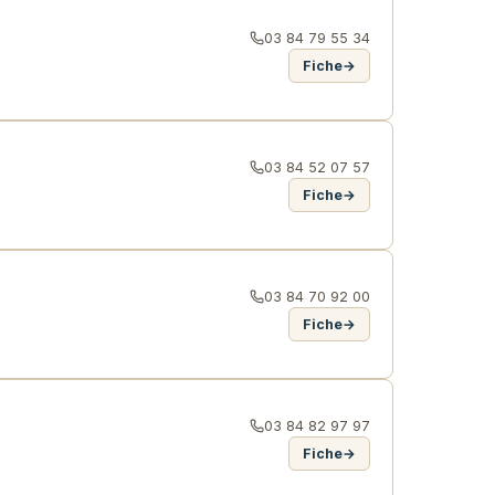
03 84 79 55 34
Fiche
→
03 84 52 07 57
Fiche
→
03 84 70 92 00
Fiche
→
03 84 82 97 97
Fiche
→