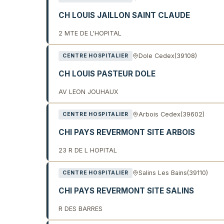
CH LOUIS JAILLON SAINT CLAUDE
2 MTE DE L'HOPITAL
Dole Cedex
(39108)
CENTRE HOSPITALIER
CH LOUIS PASTEUR DOLE
AV LEON JOUHAUX
Arbois Cedex
(39602)
CENTRE HOSPITALIER
CHI PAYS REVERMONT SITE ARBOIS
23 R DE L HOPITAL
Salins Les Bains
(39110)
CENTRE HOSPITALIER
CHI PAYS REVERMONT SITE SALINS
R DES BARRES