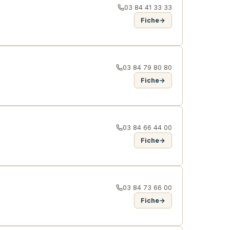
03 84 41 33 33
Fiche
→
03 84 79 80 80
Fiche
→
03 84 66 44 00
Fiche
→
03 84 73 66 00
Fiche
→