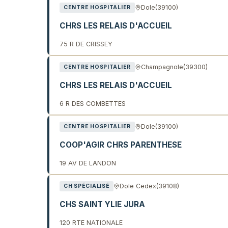
Dole
(39100)
CENTRE HOSPITALIER
CHRS LES RELAIS D'ACCUEIL
75 R DE CRISSEY
Champagnole
(39300)
CENTRE HOSPITALIER
CHRS LES RELAIS D'ACCUEIL
6 R DES COMBETTES
Dole
(39100)
CENTRE HOSPITALIER
COOP'AGIR CHRS PARENTHESE
19 AV DE LANDON
Dole Cedex
(39108)
CH SPÉCIALISÉ
CHS SAINT YLIE JURA
120 RTE NATIONALE