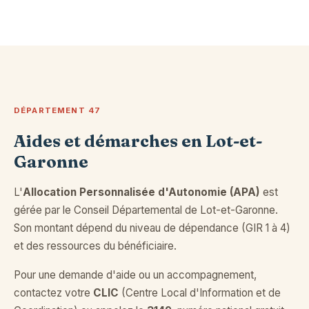
DÉPARTEMENT 47
Aides et démarches en Lot-et-
Garonne
L'
Allocation Personnalisée d'Autonomie (APA)
est
gérée par le Conseil Départemental de Lot-et-Garonne.
Son montant dépend du niveau de dépendance (GIR 1 à 4)
et des ressources du bénéficiaire.
Pour une demande d'aide ou un accompagnement,
contactez votre
CLIC
(Centre Local d'Information et de