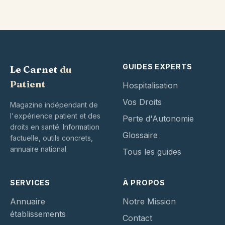
GUIDES EXPERTS
Le Carnet
du
Patient
Hospitalisation
Vos Droits
Magazine indépendant de
l'expérience patient et des
Perte d'Autonomie
droits en santé. Information
Glossaire
factuelle, outils concrets,
annuaire national.
Tous les guides
SERVICES
À PROPOS
Annuaire
Notre Mission
établissements
Contact