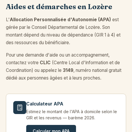
Aides et démarches en Lozère
L'
Allocation Personnalisée d'Autonomie (APA)
est
gérée par le Conseil Départemental de Lozère. Son
montant dépend du niveau de dépendance (GIR 1 à 4) et
des ressources du bénéficiaire.
Pour une demande d'aide ou un accompagnement,
contactez votre
CLIC
(Centre Local d'Information et de
Coordination) ou appelez le
3149
, numéro national gratuit
dédié aux personnes âgées et à leurs proches.
Calculateur APA
Estimez le montant de l'APA à domicile selon le
GIR et les revenus — barème 2026.
Calculer mon APA