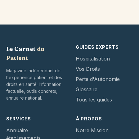
GUIDES EXPERTS
Le Carnet
du
Patient
Hospitalisation
Vos Droits
Magazine indépendant de
l'expérience patient et des
Perte d'Autonomie
droits en santé. Information
Glossaire
factuelle, outils concrets,
annuaire national.
Tous les guides
SERVICES
À PROPOS
Annuaire
Notre Mission
établissements