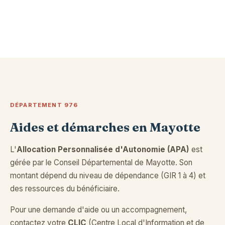
DÉPARTEMENT 976
Aides et démarches en Mayotte
L'
Allocation Personnalisée d'Autonomie (APA)
est
gérée par le Conseil Départemental de Mayotte. Son
montant dépend du niveau de dépendance (GIR 1 à 4) et
des ressources du bénéficiaire.
Pour une demande d'aide ou un accompagnement,
contactez votre
CLIC
(Centre Local d'Information et de