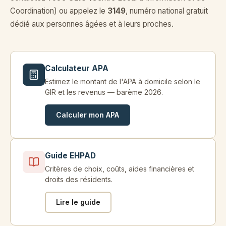
Coordination) ou appelez le
3149
, numéro national gratuit
dédié aux personnes âgées et à leurs proches.
Calculateur APA
Estimez le montant de l'APA à domicile selon le
GIR et les revenus — barème 2026.
Calculer mon APA
Guide EHPAD
Critères de choix, coûts, aides financières et
droits des résidents.
Lire le guide