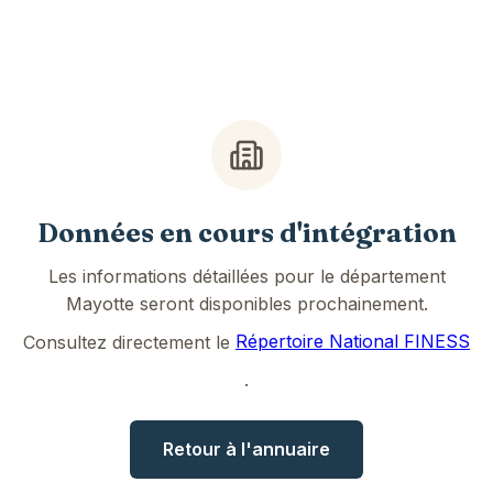
Données en cours d'intégration
Les informations détaillées pour le département
Mayotte seront disponibles prochainement.
Consultez directement le
Répertoire National FINESS
.
Retour à l'annuaire