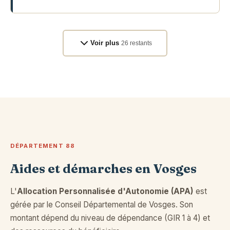
13 R 10EME BCP
Voir plus
26 restants
DÉPARTEMENT 88
Aides et démarches en Vosges
L'
Allocation Personnalisée d'Autonomie (APA)
est
gérée par le Conseil Départemental de Vosges. Son
montant dépend du niveau de dépendance (GIR 1 à 4) et