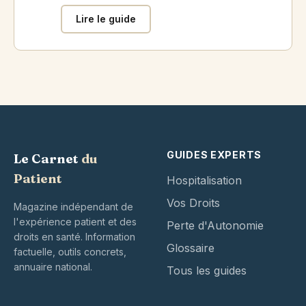
Lire le guide
GUIDES EXPERTS
Le Carnet
du
Patient
Hospitalisation
Vos Droits
Magazine indépendant de
l'expérience patient et des
Perte d'Autonomie
droits en santé. Information
Glossaire
factuelle, outils concrets,
annuaire national.
Tous les guides