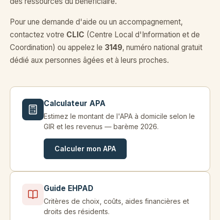
des ressources du bénéficiaire.
Pour une demande d'aide ou un accompagnement,
contactez votre
CLIC
(Centre Local d'Information et de
Coordination) ou appelez le
3149
, numéro national gratuit
dédié aux personnes âgées et à leurs proches.
Calculateur APA
Estimez le montant de l'APA à domicile selon le
GIR et les revenus — barème 2026.
Calculer mon APA
Guide EHPAD
Critères de choix, coûts, aides financières et
droits des résidents.