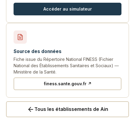
Accéder au simulateur
Source des données
Fiche issue du Répertoire National FINESS (Fichier
National des Établissements Sanitaires et Sociaux) —
Ministère de la Santé.
finess.sante.gouv.fr ↗
Tous les établissements de Ain