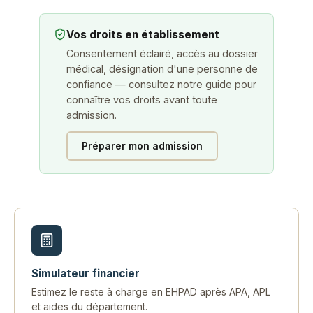
Vos droits en établissement
Consentement éclairé, accès au dossier
médical, désignation d'une personne de
confiance — consultez notre guide pour
connaître vos droits avant toute
admission.
Préparer mon admission
Simulateur financier
Estimez le reste à charge en EHPAD après APA, APL
et aides du département.