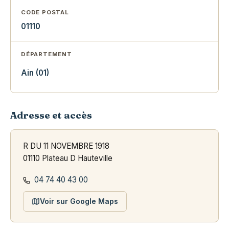
CODE POSTAL
01110
DÉPARTEMENT
Ain (01)
Adresse et accès
R DU 11 NOVEMBRE 1918
01110 Plateau D Hauteville
04 74 40 43 00
Voir sur Google Maps