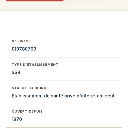
N° FINESS
010780799
TYPE D'ÉTABLISSEMENT
SSR
STATUT JURIDIQUE
Etablissement de santé privé d'intérêt collectif
OUVERT DEPUIS
1970