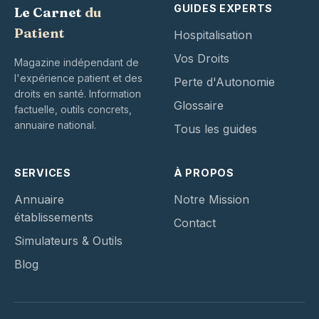
GUIDES EXPERTS
Le Carnet
du
Patient
Hospitalisation
Vos Droits
Magazine indépendant de
l'expérience patient et des
Perte d'Autonomie
droits en santé. Information
Glossaire
factuelle, outils concrets,
annuaire national.
Tous les guides
SERVICES
À PROPOS
Annuaire
Notre Mission
établissements
Contact
Simulateurs & Outils
Blog