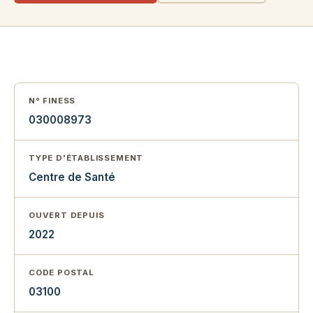
N° FINESS
030008973
TYPE D'ÉTABLISSEMENT
Centre de Santé
OUVERT DEPUIS
2022
CODE POSTAL
03100