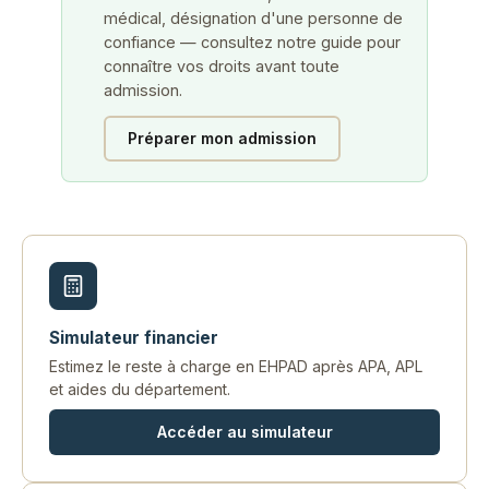
médical, désignation d'une personne de
confiance — consultez notre guide pour
connaître vos droits avant toute
admission.
Préparer mon admission
Simulateur financier
Estimez le reste à charge en EHPAD après APA, APL
et aides du département.
Accéder au simulateur