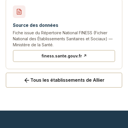
Source des données
Fiche issue du Répertoire National FINESS (Fichier
National des Établissements Sanitaires et Sociaux) —
Ministère de la Santé.
finess.sante.gouv.fr ↗
Tous les établissements de Allier