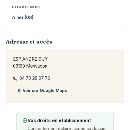
DÉPARTEMENT
Allier (03)
Adresse et accès
ESP ANDRE GUY
03100 Montlucon
04 70 28 97 70
Voir sur Google Maps
Vos droits en établissement
Consentement éclairé, accès au dossier