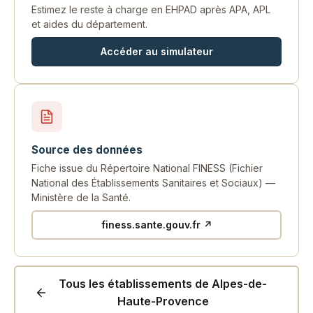
Estimez le reste à charge en EHPAD après APA, APL
et aides du département.
Accéder au simulateur
Source des données
Fiche issue du Répertoire National FINESS (Fichier
National des Établissements Sanitaires et Sociaux) —
Ministère de la Santé.
finess.sante.gouv.fr ↗
Tous les établissements de Alpes-de-
Haute-Provence