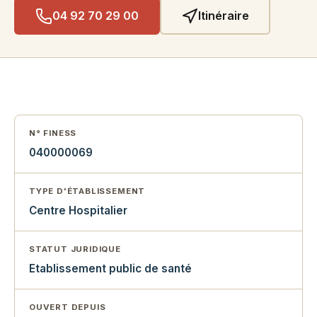
04 92 70 29 00
Itinéraire
N° FINESS
040000069
TYPE D'ÉTABLISSEMENT
Centre Hospitalier
STATUT JURIDIQUE
Etablissement public de santé
OUVERT DEPUIS