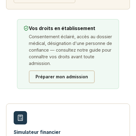
Vos droits en établissement
Consentement éclairé, accès au dossier
médical, désignation d'une personne de
confiance — consultez notre guide pour
connaître vos droits avant toute
admission.
Préparer mon admission
Simulateur financier