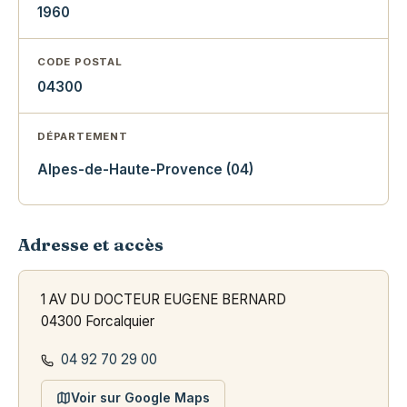
1960
CODE POSTAL
04300
DÉPARTEMENT
Alpes-de-Haute-Provence (04)
Adresse et accès
1 AV DU DOCTEUR EUGENE BERNARD
04300 Forcalquier
04 92 70 29 00
Voir sur Google Maps