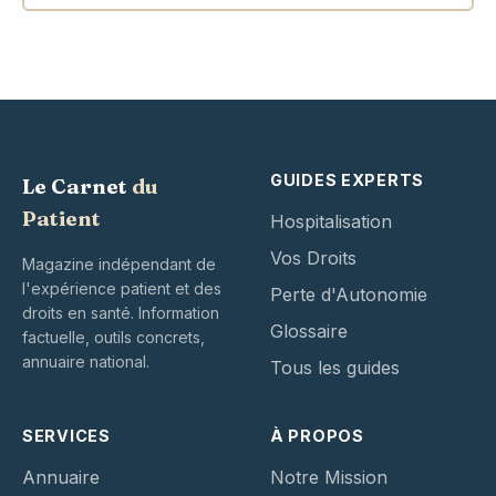
GUIDES EXPERTS
Le Carnet
du
Patient
Hospitalisation
Vos Droits
Magazine indépendant de
l'expérience patient et des
Perte d'Autonomie
droits en santé. Information
Glossaire
factuelle, outils concrets,
annuaire national.
Tous les guides
SERVICES
À PROPOS
Annuaire
Notre Mission