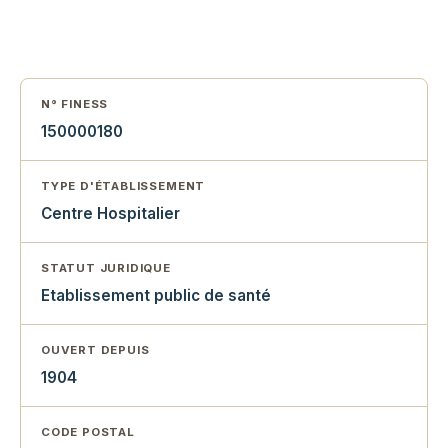
N° FINESS
150000180
TYPE D'ÉTABLISSEMENT
Centre Hospitalier
STATUT JURIDIQUE
Etablissement public de santé
OUVERT DEPUIS
1904
CODE POSTAL