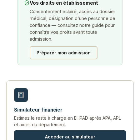
Vos droits en établissement
Consentement éclairé, accès au dossier
médical, désignation d'une personne de
confiance — consultez notre guide pour
connaître vos droits avant toute
admission.
Préparer mon admission
Simulateur financier
Estimez le reste à charge en EHPAD après APA, APL
et aides du département.
Accéder au simulateur