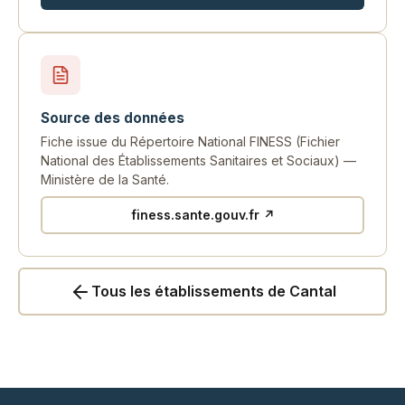
Source des données
Fiche issue du Répertoire National FINESS (Fichier
National des Établissements Sanitaires et Sociaux) —
Ministère de la Santé.
finess.sante.gouv.fr ↗
Tous les établissements de Cantal