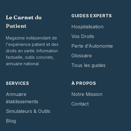
GUIDES EXPERTS
Le Carnet
du
Patient
Hospitalisation
Vos Droits
Magazine indépendant de
l'expérience patient et des
Perte d'Autonomie
droits en santé. Information
Glossaire
factuelle, outils concrets,
annuaire national.
Tous les guides
SERVICES
À PROPOS
Annuaire
Notre Mission
établissements
Contact
Simulateurs & Outils
Blog