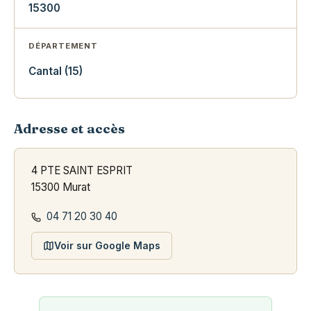
15300
DÉPARTEMENT
Cantal (15)
Adresse et accès
4 PTE SAINT ESPRIT
15300 Murat
04 71 20 30 40
Voir sur Google Maps