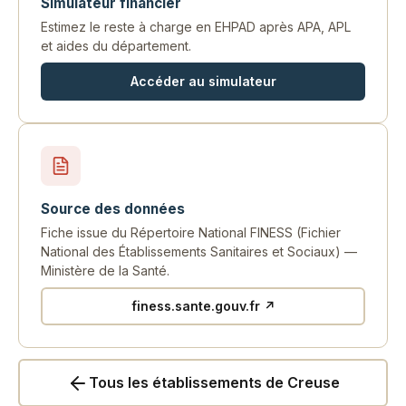
Simulateur financier
Estimez le reste à charge en EHPAD après APA, APL
et aides du département.
Accéder au simulateur
Source des données
Fiche issue du Répertoire National FINESS (Fichier
National des Établissements Sanitaires et Sociaux) —
Ministère de la Santé.
finess.sante.gouv.fr ↗
Tous les établissements de Creuse