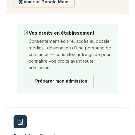
Voir sur Google Maps
Vos droits en établissement
Consentement éclairé, accès au dossier
médical, désignation d'une personne de
confiance — consultez notre guide pour
connaître vos droits avant toute
admission.
Préparer mon admission