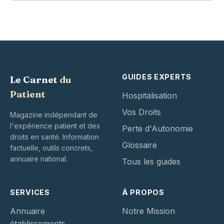
GUIDES EXPERTS
Le Carnet
du
Patient
Hospitalisation
Vos Droits
Magazine indépendant de
l'expérience patient et des
Perte d'Autonomie
droits en santé. Information
Glossaire
factuelle, outils concrets,
annuaire national.
Tous les guides
SERVICES
À PROPOS
Annuaire
Notre Mission
établissements