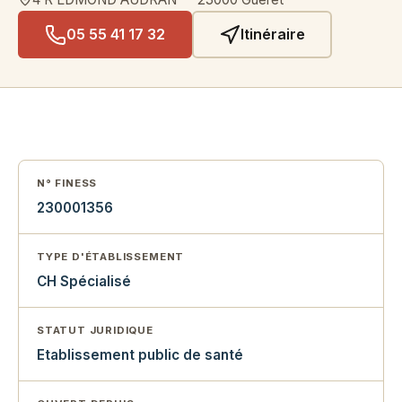
05 55 41 17 32
Itinéraire
N° FINESS
230001356
TYPE D'ÉTABLISSEMENT
CH Spécialisé
STATUT JURIDIQUE
Etablissement public de santé