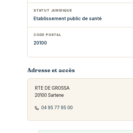
STATUT JURIDIQUE
Etablissement public de santé
CODE POSTAL
20100
Adresse et accès
RTE DE GROSSA
20100 Sartene
04 95 77 95 00