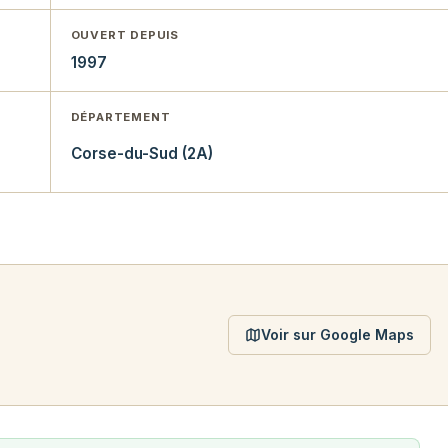
OUVERT DEPUIS
1997
DÉPARTEMENT
Corse-du-Sud (2A)
Voir sur Google Maps