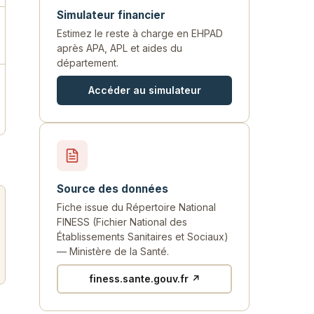
Simulateur financier
Estimez le reste à charge en EHPAD
après APA, APL et aides du
département.
Accéder au simulateur
Source des données
Fiche issue du Répertoire National
FINESS (Fichier National des
Établissements Sanitaires et Sociaux)
— Ministère de la Santé.
finess.sante.gouv.fr ↗