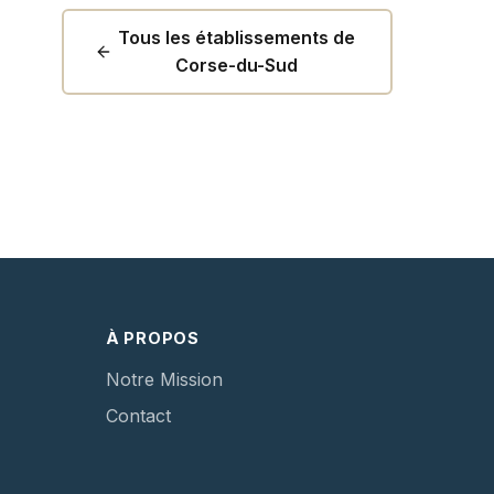
Tous les établissements de
Corse-du-Sud
À PROPOS
Notre Mission
Contact