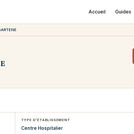
Accueil
Guides
SARTENE
NE
TYPE D'ÉTABLISSEMENT
Centre Hospitalier