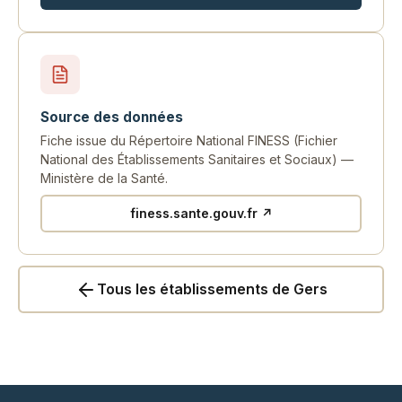
Source des données
Fiche issue du Répertoire National FINESS (Fichier
National des Établissements Sanitaires et Sociaux) —
Ministère de la Santé.
finess.sante.gouv.fr ↗
Tous les établissements de Gers