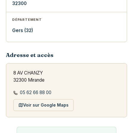
32300
DÉPARTEMENT
Gers (32)
Adresse et accès
8 AV CHANZY
32300 Mirande
05 62 66 88 00
Voir sur Google Maps