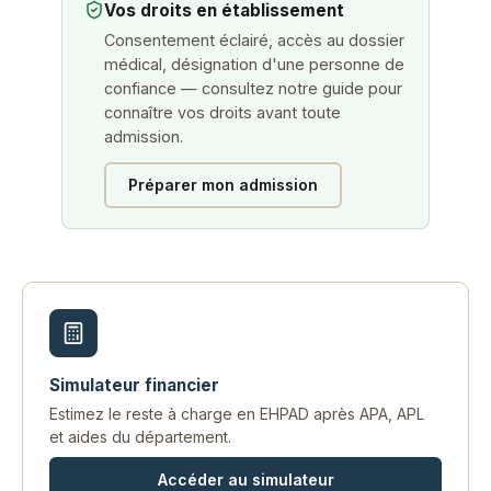
Vos droits en établissement
Consentement éclairé, accès au dossier
médical, désignation d'une personne de
confiance — consultez notre guide pour
connaître vos droits avant toute
admission.
Préparer mon admission
Simulateur financier
Estimez le reste à charge en EHPAD après APA, APL
et aides du département.
Accéder au simulateur