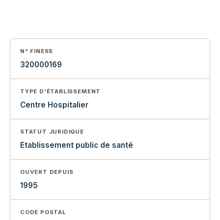
N° FINESS
320000169
TYPE D'ÉTABLISSEMENT
Centre Hospitalier
STATUT JURIDIQUE
Etablissement public de santé
OUVERT DEPUIS
1995
CODE POSTAL