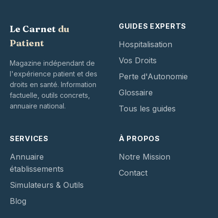
GUIDES EXPERTS
Le Carnet
du
Patient
Hospitalisation
Vos Droits
Magazine indépendant de
l'expérience patient et des
Perte d'Autonomie
droits en santé. Information
Glossaire
factuelle, outils concrets,
annuaire national.
Tous les guides
SERVICES
À PROPOS
Annuaire
Notre Mission
établissements
Contact
Simulateurs & Outils
Blog