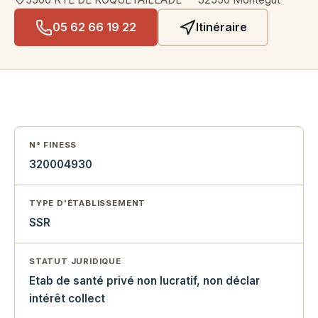
05 62 66 19 22
Itinéraire
N° FINESS
320004930
TYPE D'ÉTABLISSEMENT
SSR
STATUT JURIDIQUE
Etab de santé privé non lucratif, non déclar
intérêt collect