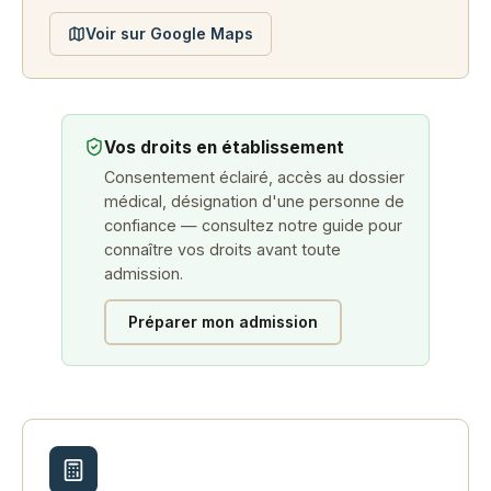
Voir sur Google Maps
Vos droits en établissement
Consentement éclairé, accès au dossier
médical, désignation d'une personne de
confiance — consultez notre guide pour
connaître vos droits avant toute
admission.
Préparer mon admission