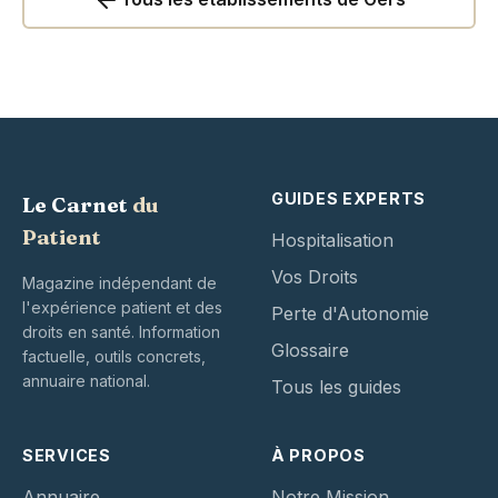
GUIDES EXPERTS
Le Carnet
du
Patient
Hospitalisation
Vos Droits
Magazine indépendant de
l'expérience patient et des
Perte d'Autonomie
droits en santé. Information
Glossaire
factuelle, outils concrets,
annuaire national.
Tous les guides
SERVICES
À PROPOS
Annuaire
Notre Mission