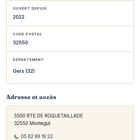
OUVERT DEPUIS
2022
CODE POSTAL
32550
DÉPARTEMENT
Gers (32)
Adresse et accès
5500 RTE DE ROQUETAILLADE
32550 Montegut
05 62 66 19 22