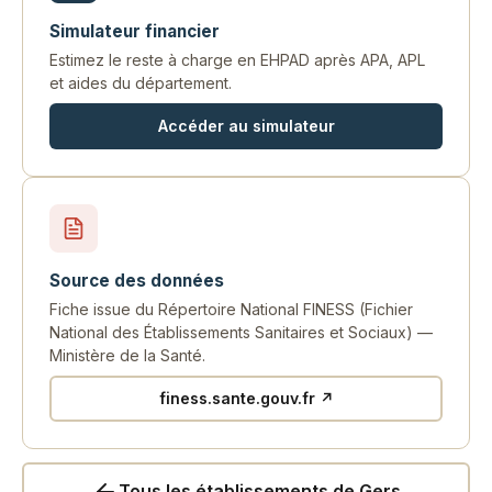
Simulateur financier
Estimez le reste à charge en EHPAD après APA, APL
et aides du département.
Accéder au simulateur
Source des données
Fiche issue du Répertoire National FINESS (Fichier
National des Établissements Sanitaires et Sociaux) —
Ministère de la Santé.
finess.sante.gouv.fr ↗
Tous les établissements de Gers