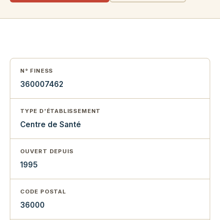
N° FINESS
360007462
TYPE D'ÉTABLISSEMENT
Centre de Santé
OUVERT DEPUIS
1995
CODE POSTAL
36000