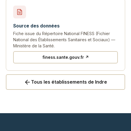
Source des données
Fiche issue du Répertoire National FINESS (Fichier
National des Établissements Sanitaires et Sociaux) —
Ministère de la Santé.
finess.sante.gouv.fr ↗
Tous les établissements de Indre