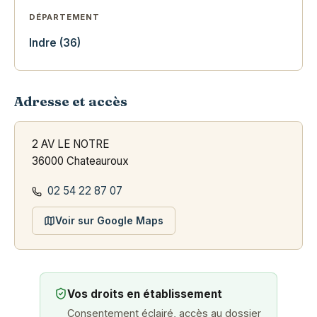
DÉPARTEMENT
Indre (36)
Adresse et accès
2 AV LE NOTRE
36000 Chateauroux
02 54 22 87 07
Voir sur Google Maps
Vos droits en établissement
Consentement éclairé, accès au dossier