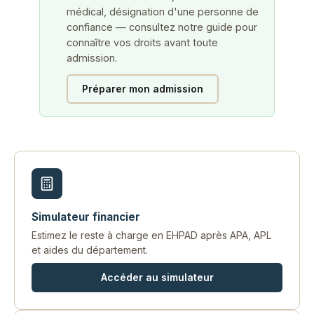
médical, désignation d'une personne de
confiance — consultez notre guide pour
connaître vos droits avant toute
admission.
Préparer mon admission
Simulateur financier
Estimez le reste à charge en EHPAD après APA, APL
et aides du département.
Accéder au simulateur