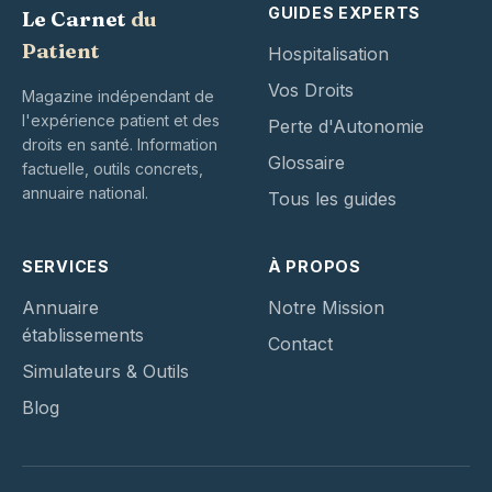
GUIDES EXPERTS
Le Carnet
du
Patient
Hospitalisation
Vos Droits
Magazine indépendant de
l'expérience patient et des
Perte d'Autonomie
droits en santé. Information
Glossaire
factuelle, outils concrets,
annuaire national.
Tous les guides
SERVICES
À PROPOS
Annuaire
Notre Mission
établissements
Contact
Simulateurs & Outils
Blog