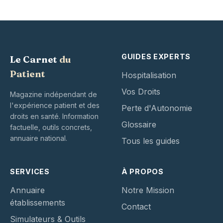
GUIDES EXPERTS
Le Carnet
du
Patient
Hospitalisation
Vos Droits
Magazine indépendant de
l'expérience patient et des
Perte d'Autonomie
droits en santé. Information
Glossaire
factuelle, outils concrets,
annuaire national.
Tous les guides
SERVICES
À PROPOS
Annuaire
Notre Mission
établissements
Contact
Simulateurs & Outils