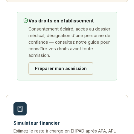
Vos droits en établissement
Consentement éclairé, accès au dossier
médical, désignation d'une personne de
confiance — consultez notre guide pour
connaître vos droits avant toute
admission.
Préparer mon admission
Simulateur financier
Estimez le reste à charge en EHPAD après APA, APL