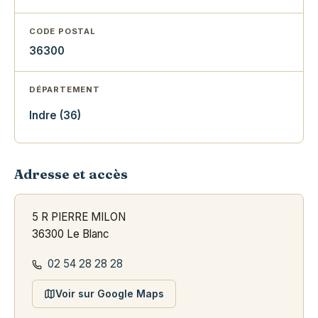
CODE POSTAL
36300
DÉPARTEMENT
Indre (36)
Adresse et accès
5 R PIERRE MILON
36300 Le Blanc
02 54 28 28 28
Voir sur Google Maps