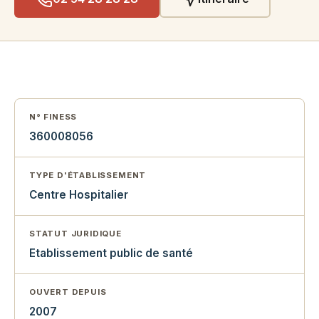
N° FINESS
360008056
TYPE D'ÉTABLISSEMENT
Centre Hospitalier
STATUT JURIDIQUE
Etablissement public de santé
OUVERT DEPUIS
2007