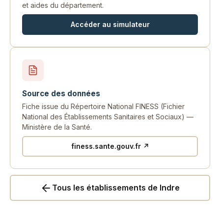
et aides du département.
Accéder au simulateur
Source des données
Fiche issue du Répertoire National FINESS (Fichier
National des Établissements Sanitaires et Sociaux) —
Ministère de la Santé.
finess.sante.gouv.fr ↗
Tous les établissements de Indre