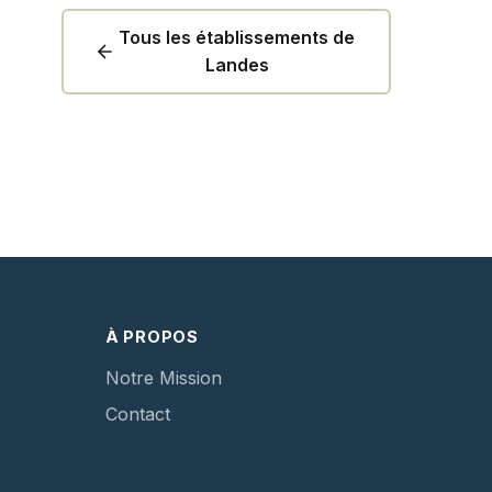
Tous les établissements de
Landes
À PROPOS
Notre Mission
Contact