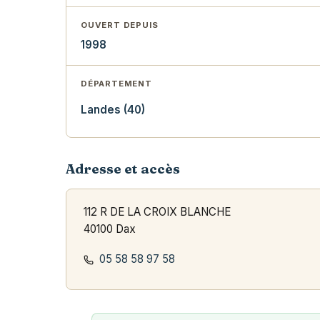
OUVERT DEPUIS
1998
DÉPARTEMENT
Landes (40)
Adresse et accès
112 R DE LA CROIX BLANCHE
40100 Dax
05 58 58 97 58