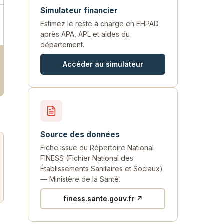
Simulateur financier
Estimez le reste à charge en EHPAD
après APA, APL et aides du
département.
Accéder au simulateur
Source des données
Fiche issue du Répertoire National
FINESS (Fichier National des
Établissements Sanitaires et Sociaux)
— Ministère de la Santé.
finess.sante.gouv.fr ↗