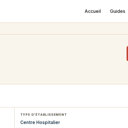
Accueil
Guides
TYPE D'ÉTABLISSEMENT
Centre Hospitalier