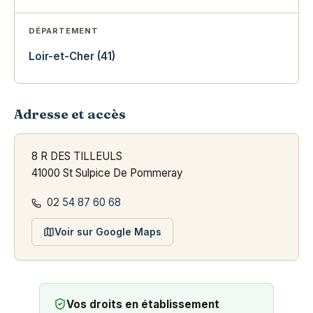
DÉPARTEMENT
Loir-et-Cher (41)
Adresse et accès
8 R DES TILLEULS
41000 St Sulpice De Pommeray
02 54 87 60 68
Voir sur Google Maps
Vos droits en établissement