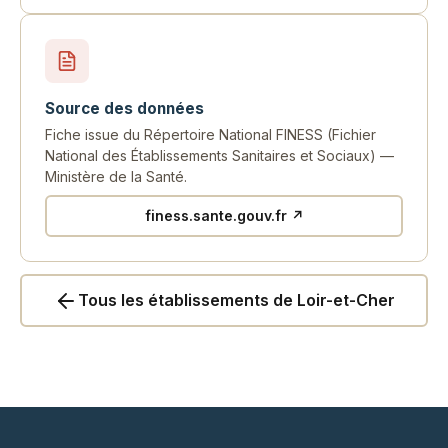
Source des données
Fiche issue du Répertoire National FINESS (Fichier
National des Établissements Sanitaires et Sociaux) —
Ministère de la Santé.
finess.sante.gouv.fr ↗
Tous les établissements de Loir-et-Cher