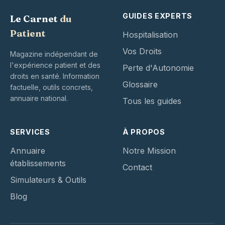
GUIDES EXPERTS
Le Carnet
du
Patient
Hospitalisation
Vos Droits
Magazine indépendant de
l'expérience patient et des
Perte d'Autonomie
droits en santé. Information
Glossaire
factuelle, outils concrets,
annuaire national.
Tous les guides
SERVICES
À PROPOS
Annuaire
Notre Mission
établissements
Contact
Simulateurs & Outils
Blog