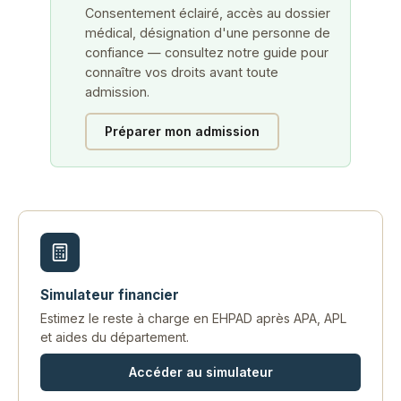
Consentement éclairé, accès au dossier
médical, désignation d'une personne de
confiance — consultez notre guide pour
connaître vos droits avant toute
admission.
Préparer mon admission
Simulateur financier
Estimez le reste à charge en EHPAD après APA, APL
et aides du département.
Accéder au simulateur