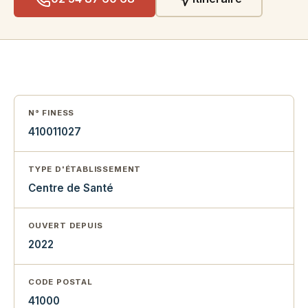
N° FINESS
410011027
TYPE D'ÉTABLISSEMENT
Centre de Santé
OUVERT DEPUIS
2022
CODE POSTAL
41000