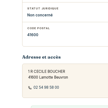
STATUT JURIDIQUE
Non concerné
CODE POSTAL
41600
Adresse et accès
1 R CECILE BOUCHER
41600 Lamotte Beuvron
02 54 98 58 00