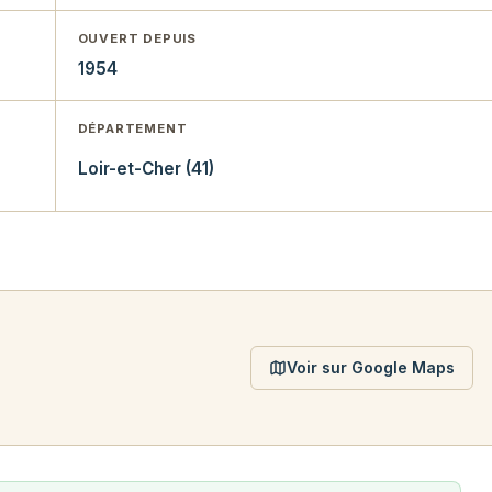
OUVERT DEPUIS
1954
DÉPARTEMENT
Loir-et-Cher (41)
Voir sur Google Maps