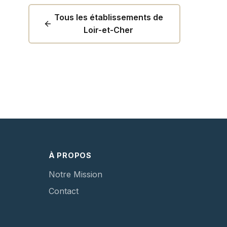
Tous les établissements de
Loir-et-Cher
À PROPOS
Notre Mission
Contact