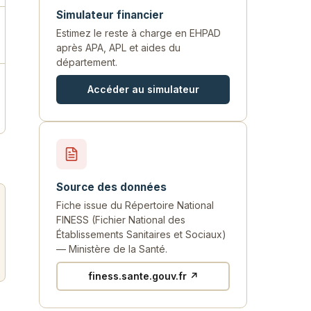
Simulateur financier
Estimez le reste à charge en EHPAD
après APA, APL et aides du
département.
Accéder au simulateur
Source des données
Fiche issue du Répertoire National
FINESS (Fichier National des
Établissements Sanitaires et Sociaux)
— Ministère de la Santé.
finess.sante.gouv.fr ↗