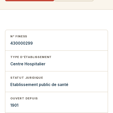
N° FINESS
430000299
TYPE D'ÉTABLISSEMENT
Centre Hospitalier
STATUT JURIDIQUE
Etablissement public de santé
OUVERT DEPUIS
1901