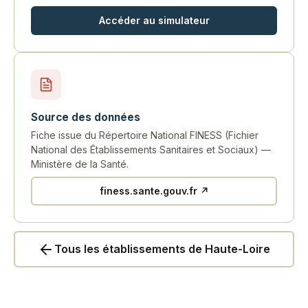
Accéder au simulateur
Source des données
Fiche issue du Répertoire National FINESS (Fichier
National des Établissements Sanitaires et Sociaux) —
Ministère de la Santé.
finess.sante.gouv.fr ↗
Tous les établissements de Haute-Loire