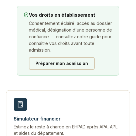
Vos droits en établissement
Consentement éclairé, accès au dossier
médical, désignation d'une personne de
confiance — consultez notre guide pour
connaître vos droits avant toute
admission.
Préparer mon admission
Simulateur financier
Estimez le reste à charge en EHPAD après APA, APL
et aides du département.