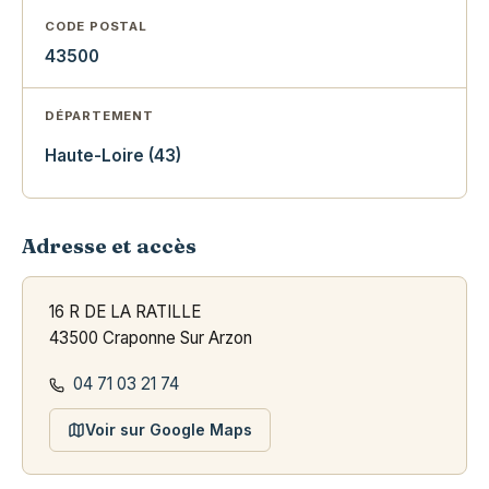
CODE POSTAL
43500
DÉPARTEMENT
Haute-Loire (43)
Adresse et accès
16 R DE LA RATILLE
43500 Craponne Sur Arzon
04 71 03 21 74
Voir sur Google Maps