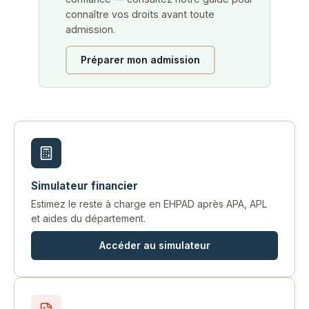
connaître vos droits avant toute
admission.
Préparer mon admission
Simulateur financier
Estimez le reste à charge en EHPAD après APA, APL
et aides du département.
Accéder au simulateur