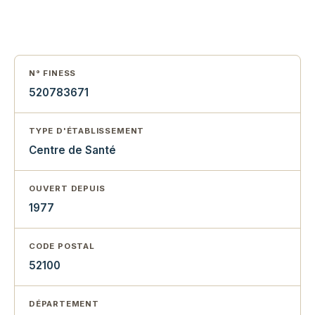
N° FINESS
520783671
TYPE D'ÉTABLISSEMENT
Centre de Santé
OUVERT DEPUIS
1977
CODE POSTAL
52100
DÉPARTEMENT