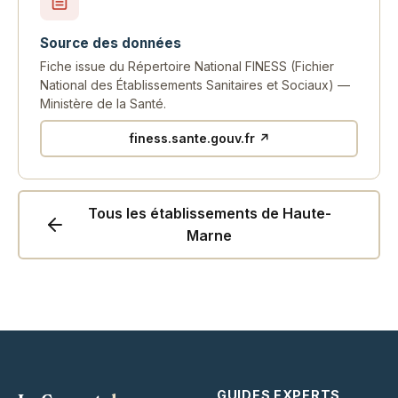
Source des données
Fiche issue du Répertoire National FINESS (Fichier
National des Établissements Sanitaires et Sociaux) —
Ministère de la Santé.
finess.sante.gouv.fr ↗
Tous les établissements de Haute-
Marne
GUIDES EXPERTS