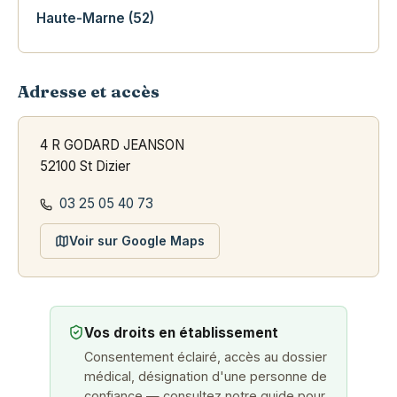
Haute-Marne (52)
Adresse et accès
4 R GODARD JEANSON
52100 St Dizier
03 25 05 40 73
Voir sur Google Maps
Vos droits en établissement
Consentement éclairé, accès au dossier
médical, désignation d'une personne de
confiance — consultez notre guide pour