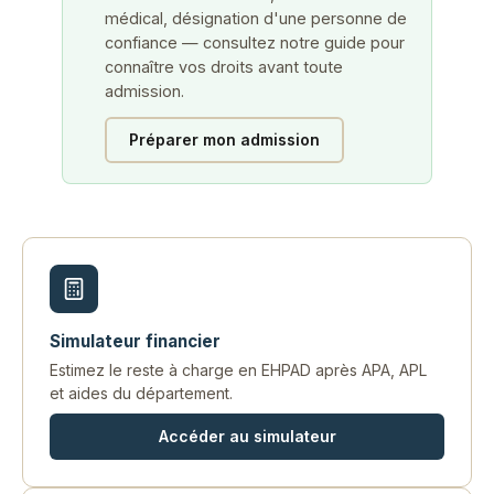
médical, désignation d'une personne de
confiance — consultez notre guide pour
connaître vos droits avant toute
admission.
Préparer mon admission
Simulateur financier
Estimez le reste à charge en EHPAD après APA, APL
et aides du département.
Accéder au simulateur