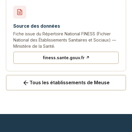
Source des données
Fiche issue du Répertoire National FINESS (Fichier
National des Établissements Sanitaires et Sociaux) —
Ministère de la Santé.
finess.sante.gouv.fr ↗
Tous les établissements de Meuse