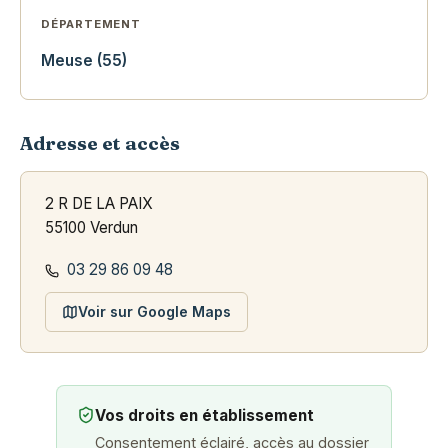
DÉPARTEMENT
Meuse (55)
Adresse et accès
2 R DE LA PAIX
55100 Verdun
03 29 86 09 48
Voir sur Google Maps
Vos droits en établissement
Consentement éclairé, accès au dossier