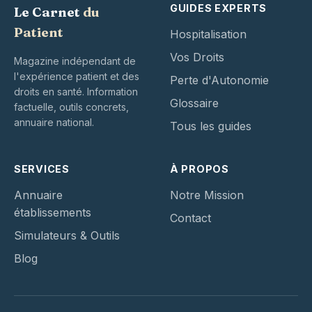
GUIDES EXPERTS
Le Carnet
du
Patient
Hospitalisation
Vos Droits
Magazine indépendant de
l'expérience patient et des
Perte d'Autonomie
droits en santé. Information
Glossaire
factuelle, outils concrets,
annuaire national.
Tous les guides
SERVICES
À PROPOS
Annuaire
Notre Mission
établissements
Contact
Simulateurs & Outils
Blog