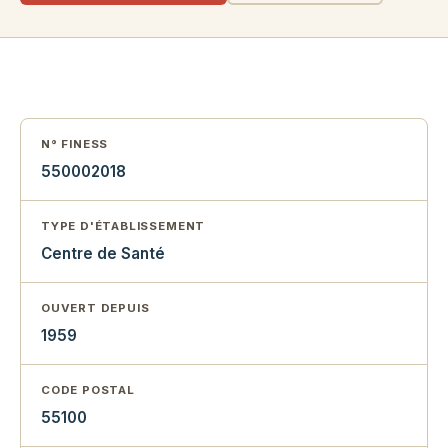
N° FINESS
550002018
TYPE D'ÉTABLISSEMENT
Centre de Santé
OUVERT DEPUIS
1959
CODE POSTAL
55100