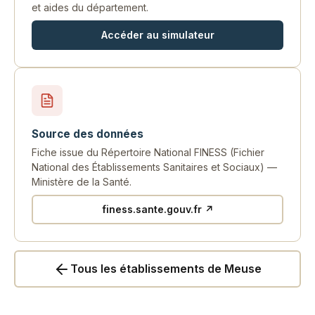
et aides du département.
Accéder au simulateur
Source des données
Fiche issue du Répertoire National FINESS (Fichier
National des Établissements Sanitaires et Sociaux) —
Ministère de la Santé.
finess.sante.gouv.fr ↗
Tous les établissements de Meuse