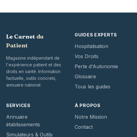
GUIDES EXPERTS
Le Carnet
du
Patient
Hospitalisation
Vos Droits
Magazine indépendant de
l'expérience patient et des
Perte d'Autonomie
droits en santé. Information
Glossaire
factuelle, outils concrets,
annuaire national.
Tous les guides
SERVICES
À PROPOS
Annuaire
Notre Mission
établissements
Contact
Simulateurs & Outils