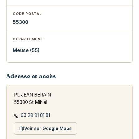
CODE POSTAL
55300
DÉPARTEMENT
Meuse (55)
Adresse et accès
PL JEAN BERAIN
55300 St Mihiel
03 29 91 81 81
Voir sur Google Maps