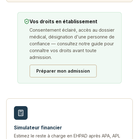
Vos droits en établissement
Consentement éclairé, accès au dossier
médical, désignation d'une personne de
confiance — consultez notre guide pour
connaître vos droits avant toute
admission.
Préparer mon admission
Simulateur financier
Estimez le reste à charge en EHPAD après APA, APL