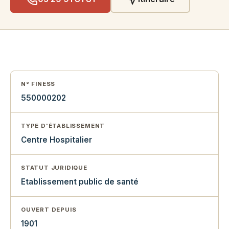
N° FINESS
550000202
TYPE D'ÉTABLISSEMENT
Centre Hospitalier
STATUT JURIDIQUE
Etablissement public de santé
OUVERT DEPUIS
1901