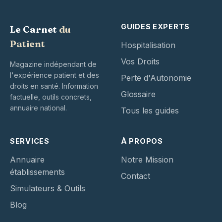
GUIDES EXPERTS
Le Carnet
du
Patient
Hospitalisation
Vos Droits
Magazine indépendant de
l'expérience patient et des
Perte d'Autonomie
droits en santé. Information
Glossaire
factuelle, outils concrets,
annuaire national.
Tous les guides
SERVICES
À PROPOS
Annuaire
Notre Mission
établissements
Contact
Simulateurs & Outils
Blog