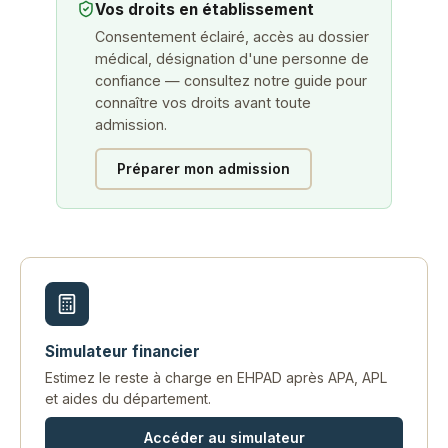
Vos droits en établissement
Consentement éclairé, accès au dossier
médical, désignation d'une personne de
confiance — consultez notre guide pour
connaître vos droits avant toute
admission.
Préparer mon admission
Simulateur financier
Estimez le reste à charge en EHPAD après APA, APL
et aides du département.
Accéder au simulateur