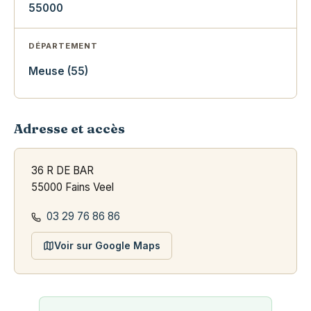
55000
DÉPARTEMENT
Meuse (55)
Adresse et accès
36 R DE BAR
55000 Fains Veel
03 29 76 86 86
Voir sur Google Maps