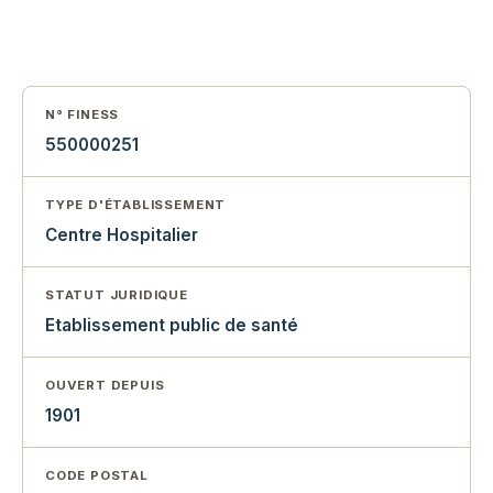
N° FINESS
550000251
TYPE D'ÉTABLISSEMENT
Centre Hospitalier
STATUT JURIDIQUE
Etablissement public de santé
OUVERT DEPUIS
1901
CODE POSTAL