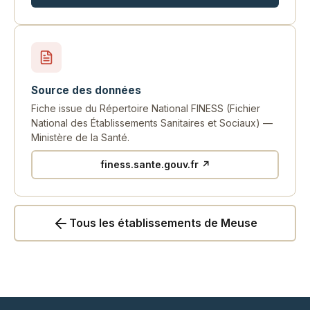
Source des données
Fiche issue du Répertoire National FINESS (Fichier
National des Établissements Sanitaires et Sociaux) —
Ministère de la Santé.
finess.sante.gouv.fr ↗
Tous les établissements de Meuse