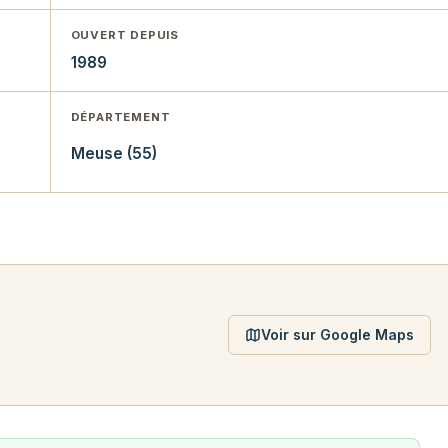
OUVERT DEPUIS
1989
DÉPARTEMENT
Meuse (55)
Voir sur Google Maps