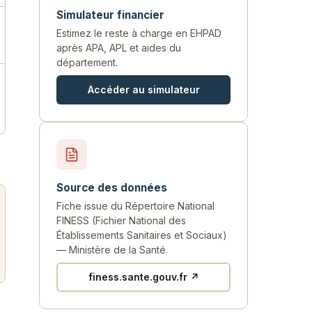
Simulateur financier
Estimez le reste à charge en EHPAD
après APA, APL et aides du
département.
Accéder au simulateur
Source des données
Fiche issue du Répertoire National
FINESS (Fichier National des
Établissements Sanitaires et Sociaux)
— Ministère de la Santé.
finess.sante.gouv.fr ↗