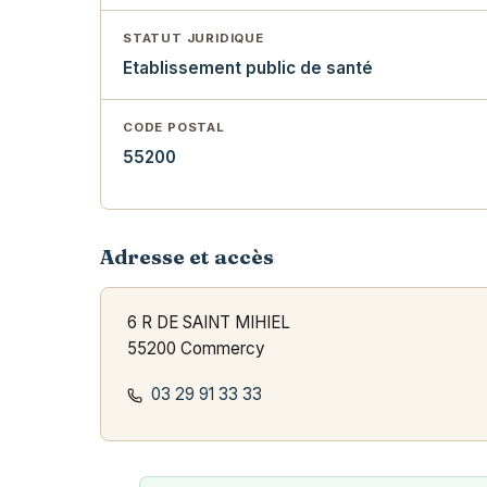
STATUT JURIDIQUE
Etablissement public de santé
CODE POSTAL
55200
Adresse et accès
6 R DE SAINT MIHIEL
55200 Commercy
03 29 91 33 33