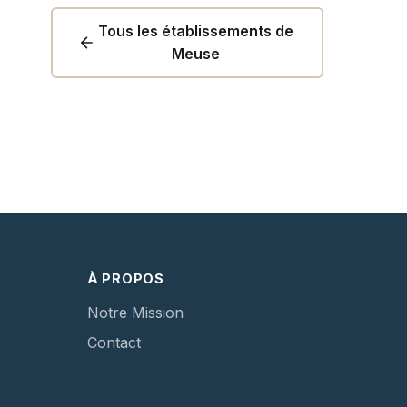
Tous les établissements de
Meuse
À PROPOS
Notre Mission
Contact