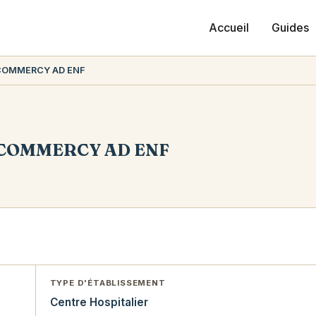
Accueil
Guides
COMMERCY AD ENF
COMMERCY AD ENF
TYPE D'ÉTABLISSEMENT
Centre Hospitalier