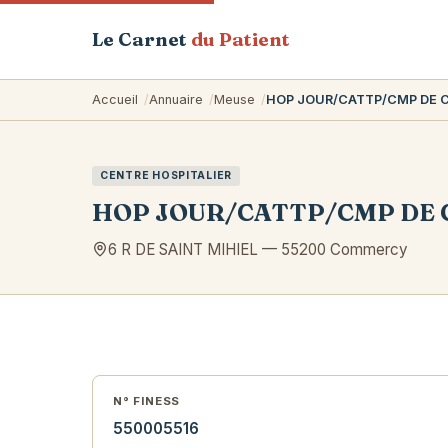
Le Carnet
du Patient
Accueil
Annuaire
Meuse
HOP JOUR/CATTP/CMP DE 
CENTRE HOSPITALIER
HOP JOUR/CATTP/CMP DE 
6 R DE SAINT MIHIEL
—
55200
Commercy
N° FINESS
550005516