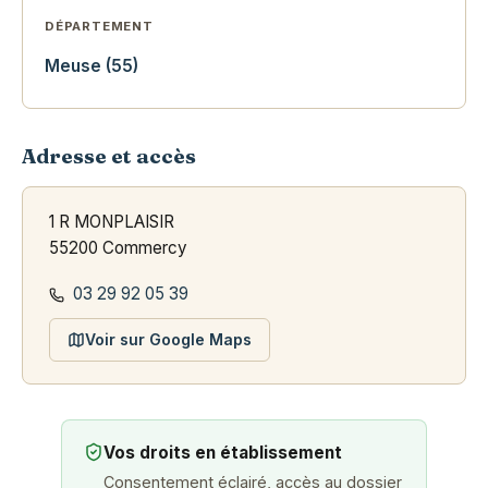
DÉPARTEMENT
Meuse (55)
Adresse et accès
1 R MONPLAISIR
55200 Commercy
03 29 92 05 39
Voir sur Google Maps
Vos droits en établissement
Consentement éclairé, accès au dossier