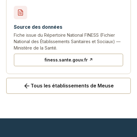
Source des données
Fiche issue du Répertoire National FINESS (Fichier
National des Établissements Sanitaires et Sociaux) —
Ministère de la Santé.
finess.sante.gouv.fr ↗
Tous les établissements de Meuse