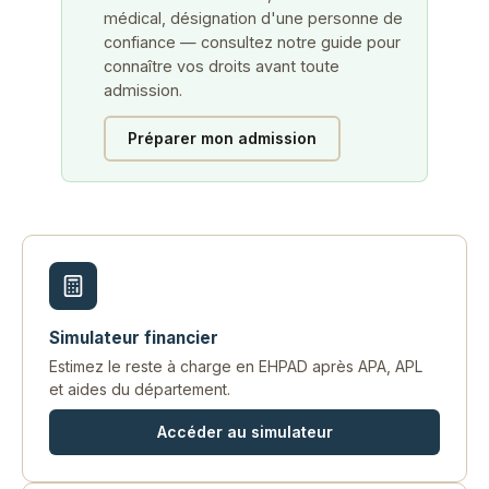
médical, désignation d'une personne de
confiance — consultez notre guide pour
connaître vos droits avant toute
admission.
Préparer mon admission
Simulateur financier
Estimez le reste à charge en EHPAD après APA, APL
et aides du département.
Accéder au simulateur