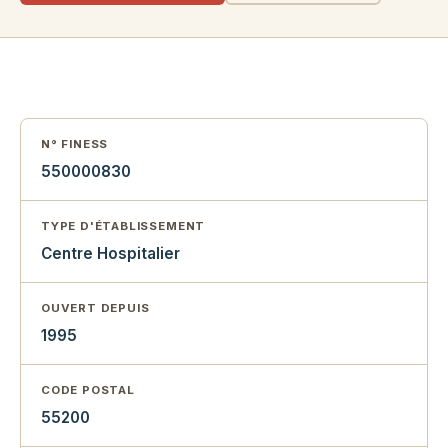
N° FINESS
550000830
TYPE D'ÉTABLISSEMENT
Centre Hospitalier
OUVERT DEPUIS
1995
CODE POSTAL
55200