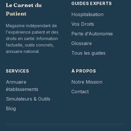
GUIDES EXPERTS
Le Carnet
du
Patient
Hospitalisation
Vos Droits
Magazine indépendant de
l'expérience patient et des
Perte d'Autonomie
droits en santé. Information
Glossaire
factuelle, outils concrets,
annuaire national.
Tous les guides
SERVICES
À PROPOS
Annuaire
Notre Mission
établissements
Contact
Simulateurs & Outils
Blog