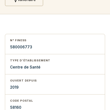
N° FINESS
580006773
TYPE D'ÉTABLISSEMENT
Centre de Santé
OUVERT DEPUIS
2019
CODE POSTAL
58160