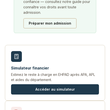
confiance — consultez notre guide pour
connaître vos droits avant toute
admission.
Préparer mon admission
Simulateur financier
Estimez le reste à charge en EHPAD après APA, APL
et aides du département.
Accéder au simulateur