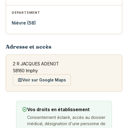
DÉPARTEMENT
Nièvre (58)
Adresse et accès
2 R JACQUES ADENOT
58160 Imphy
Voir sur Google Maps
Vos droits en établissement
Consentement éclairé, accès au dossier
médical, désignation d'une personne de