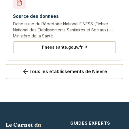
Source des données
Fiche issue du Répertoire National FINESS (Fichier
National des Établissements Sanitaires et Sociaux) —
Ministère de la Santé.
finess.sante.gouv.fr ↗
Tous les établissements de Nièvre
GUIDES EXPERTS
Le Carnet
du