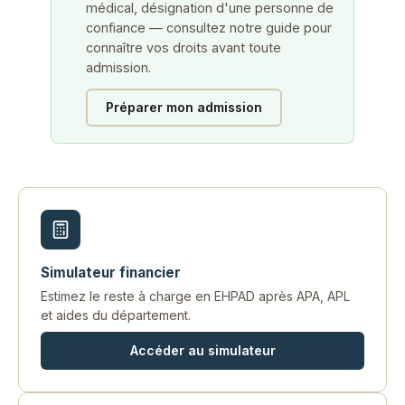
médical, désignation d'une personne de
confiance — consultez notre guide pour
connaître vos droits avant toute
admission.
Préparer mon admission
Simulateur financier
Estimez le reste à charge en EHPAD après APA, APL
et aides du département.
Accéder au simulateur