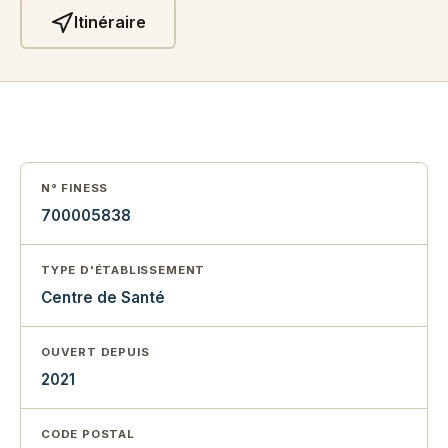
Itinéraire
N° FINESS
700005838
TYPE D'ÉTABLISSEMENT
Centre de Santé
OUVERT DEPUIS
2021
CODE POSTAL