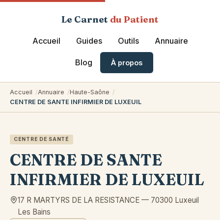
Le Carnet
du Patient
Accueil
Guides
Outils
Annuaire
Blog
À propos
Accueil
Annuaire
Haute-Saône
CENTRE DE SANTE INFIRMIER DE LUXEUIL
CENTRE DE SANTÉ
CENTRE DE SANTE
INFIRMIER DE LUXEUIL
17 R MARTYRS DE LA RESISTANCE
—
70300
Luxeuil
Les Bains