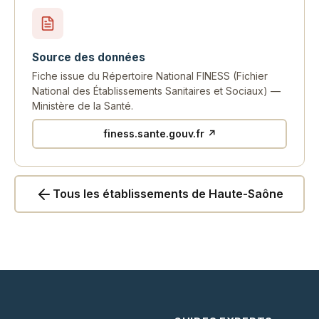
Source des données
Fiche issue du Répertoire National FINESS (Fichier
National des Établissements Sanitaires et Sociaux) —
Ministère de la Santé.
finess.sante.gouv.fr ↗
Tous les établissements de Haute-Saône