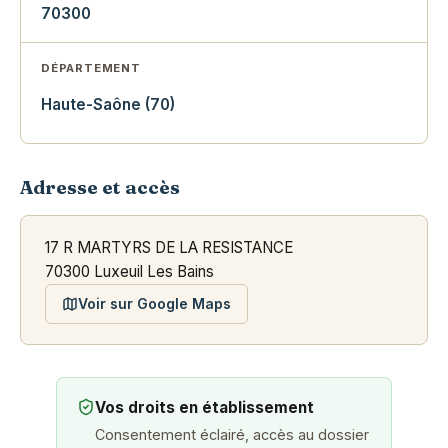
70300
DÉPARTEMENT
Haute-Saône (70)
Adresse et accès
17 R MARTYRS DE LA RESISTANCE
70300 Luxeuil Les Bains
Voir sur Google Maps
Vos droits en établissement
Consentement éclairé, accès au dossier