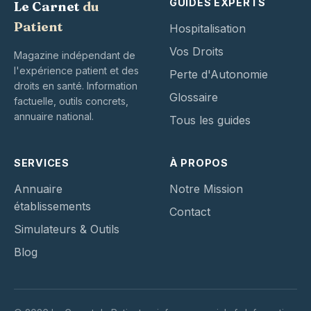
GUIDES EXPERTS
Le Carnet
du
Patient
Hospitalisation
Vos Droits
Magazine indépendant de
l'expérience patient et des
Perte d'Autonomie
droits en santé. Information
Glossaire
factuelle, outils concrets,
annuaire national.
Tous les guides
SERVICES
À PROPOS
Annuaire
Notre Mission
établissements
Contact
Simulateurs & Outils
Blog