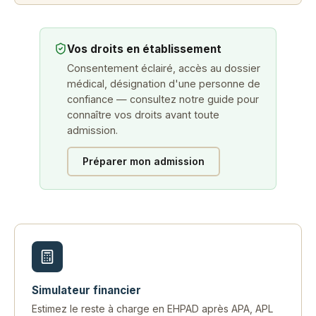
Vos droits en établissement
Consentement éclairé, accès au dossier
médical, désignation d'une personne de
confiance — consultez notre guide pour
connaître vos droits avant toute
admission.
Préparer mon admission
Simulateur financier
Estimez le reste à charge en EHPAD après APA, APL