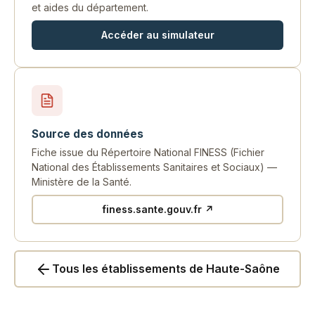
et aides du département.
Accéder au simulateur
Source des données
Fiche issue du Répertoire National FINESS (Fichier
National des Établissements Sanitaires et Sociaux) —
Ministère de la Santé.
finess.sante.gouv.fr ↗
Tous les établissements de Haute-Saône