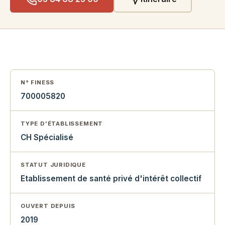
N° FINESS
700005820
TYPE D'ÉTABLISSEMENT
CH Spécialisé
STATUT JURIDIQUE
Etablissement de santé privé d'intérêt collectif
OUVERT DEPUIS
2019