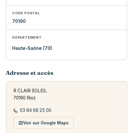
CODE POSTAL
70190
DÉPARTEMENT
Haute-Saône (70)
Adresse et accès
R CLAIR SOLEIL
70190 Rioz
03 84 68 25 00
Voir sur Google Maps