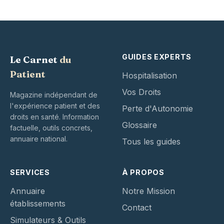
GUIDES EXPERTS
Le Carnet
du
Patient
Hospitalisation
Vos Droits
Magazine indépendant de
l'expérience patient et des
Perte d'Autonomie
droits en santé. Information
Glossaire
factuelle, outils concrets,
annuaire national.
Tous les guides
SERVICES
À PROPOS
Annuaire
Notre Mission
établissements
Contact
Simulateurs & Outils