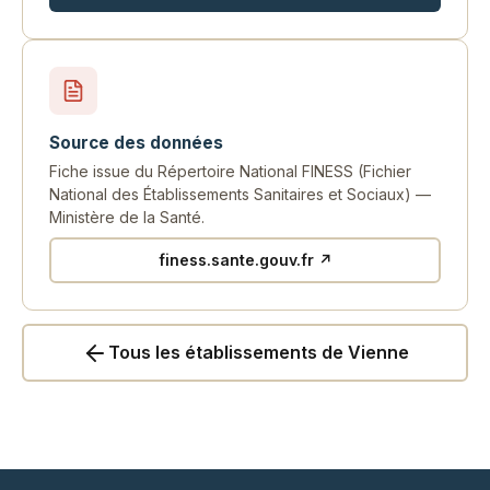
Source des données
Fiche issue du Répertoire National FINESS (Fichier
National des Établissements Sanitaires et Sociaux) —
Ministère de la Santé.
finess.sante.gouv.fr ↗
Tous les établissements de Vienne