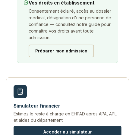
Vos droits en établissement
Consentement éclairé, accès au dossier
médical, désignation d'une personne de
confiance — consultez notre guide pour
connaître vos droits avant toute
admission.
Préparer mon admission
Simulateur financier
Estimez le reste à charge en EHPAD après APA, APL
et aides du département.
Accéder au simulateur