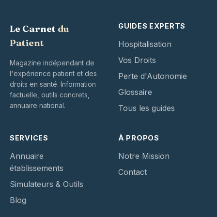
GUIDES EXPERTS
Le Carnet
du
Patient
Hospitalisation
Vos Droits
Magazine indépendant de
l'expérience patient et des
Perte d'Autonomie
droits en santé. Information
Glossaire
factuelle, outils concrets,
annuaire national.
Tous les guides
SERVICES
À PROPOS
Annuaire
Notre Mission
établissements
Contact
Simulateurs & Outils
Blog