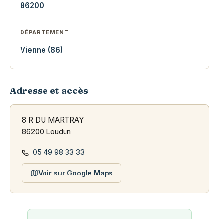
86200
DÉPARTEMENT
Vienne (86)
Adresse et accès
8 R DU MARTRAY
86200 Loudun
05 49 98 33 33
Voir sur Google Maps