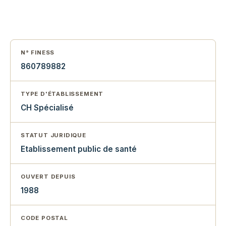
N° FINESS
860789882
TYPE D'ÉTABLISSEMENT
CH Spécialisé
STATUT JURIDIQUE
Etablissement public de santé
OUVERT DEPUIS
1988
CODE POSTAL