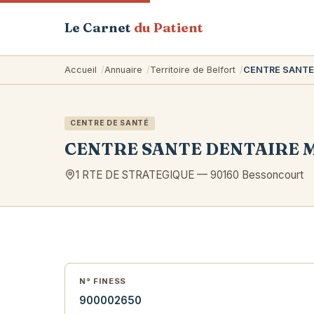
Le Carnet
du Patient
Accueil
Annuaire
Territoire de Belfort
CENTRE SANTE
CENTRE DE SANTÉ
CENTRE SANTE DENTAIRE 
1 RTE DE STRATEGIQUE
—
90160
Bessoncourt
N° FINESS
900002650