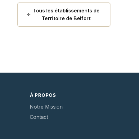
Tous les établissements de
Territoire de Belfort
À PROPOS
Notre Mission
Contact