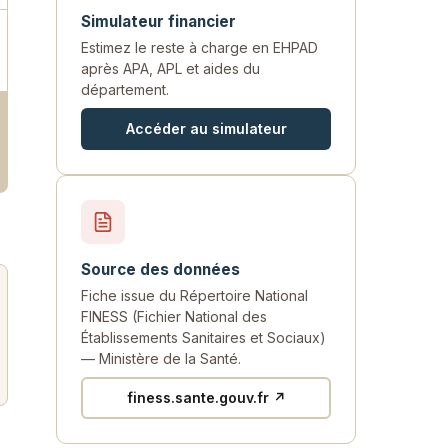
Simulateur financier
Estimez le reste à charge en EHPAD
après APA, APL et aides du
département.
Accéder au simulateur
Source des données
Fiche issue du Répertoire National
FINESS (Fichier National des
Établissements Sanitaires et Sociaux)
— Ministère de la Santé.
finess.sante.gouv.fr ↗