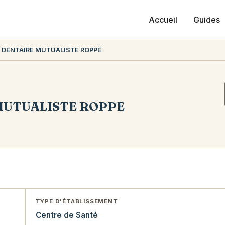
Accueil
Guides
 DENTAIRE MUTUALISTE ROPPE
MUTUALISTE ROPPE
TYPE D'ÉTABLISSEMENT
Centre de Santé