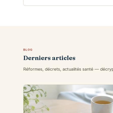
BLOG
Derniers articles
Réformes, décrets, actualités santé — décryp