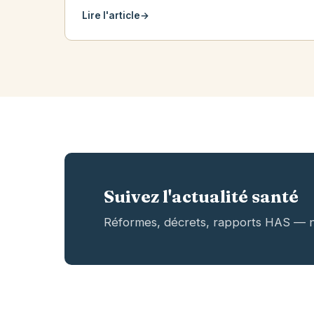
Lire l'article
→
Suivez l'actualité santé
Réformes, décrets, rapports HAS — no