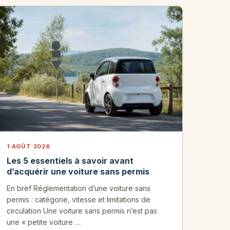
1 AOÛT 2026
Les 5 essentiels à savoir avant
d’acquérir une voiture sans permis
En bref Réglementation d’une voiture sans
permis : catégorie, vitesse et limitations de
circulation Une voiture sans permis n’est pas
une « petite voiture …