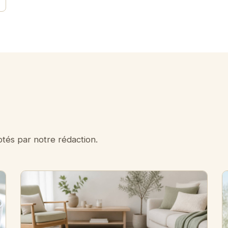
tés par notre rédaction.