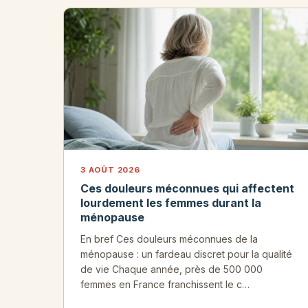
3 AOÛT 2026
Ces douleurs méconnues qui affectent
lourdement les femmes durant la
ménopause
En bref Ces douleurs méconnues de la
ménopause : un fardeau discret pour la qualité
de vie Chaque année, près de 500 000
femmes en France franchissent le c…