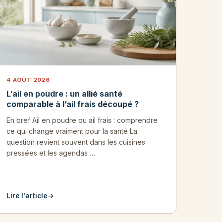
4 AOÛT 2026
L’ail en poudre : un allié santé
comparable à l’ail frais découpé ?
En bref Ail en poudre ou ail frais : comprendre
ce qui change vraiment pour la santé La
question revient souvent dans les cuisines
pressées et les agendas …
Lire l'article
→