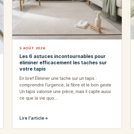
5 AOÛT 2026
Les 6 astuces incontournables pour
éliminer efficacement les taches sur
votre tapis
En bref Éliminer une tache sur un tapis :
comprendre l’urgence, la fibre et le bon geste
Un tapis valorise une pièce, mais il capte aussi
ce que la vie quo…
Lire l'article
→