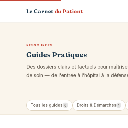
Le Carnet
du Patient
RESSOURCES
Guides Pratiques
Des dossiers clairs et factuels pour maîtri
de soin — de l'entrée à l'hôpital à la défens
Tous les guides
Droits & Démarches
6
1