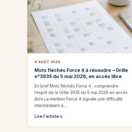
6 AOÛT 2026
Mots fléchés Force 4 à résoudre – Grille
n°3935 du 5 mai 2026, en accès libre
En bref Mots fléchés Force 4 : comprendre
l’esprit de la Grille 3935 du 5 mai 2026 en accès
libre La mention Force 4 signale une difficulté
intermédiaire à…
Lire l'article
→