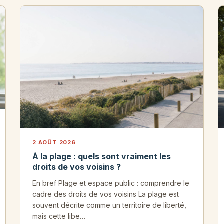
2 AOÛT 2026
À la plage : quels sont vraiment les
droits de vos voisins ?
En bref Plage et espace public : comprendre le
cadre des droits de vos voisins La plage est
souvent décrite comme un territoire de liberté,
mais cette libe…